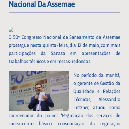
Nacional Da Assemae
O 50º Congresso Nacional de Saneamento da Assemae
prossegue nesta quinta-feira, dia 12 de maio, com mais
participações da Sanasa em apresentações de
trabalhos técnicos e em mesas-redondas.
No período da manhã,
o gerente de Gestão da
Qualidade e Relações
Técnicas, Alessandro
Tetzner, atuou como
coordenador do painel ‘Regulação dos serviços de
saneamento básico: consolidação da regulação