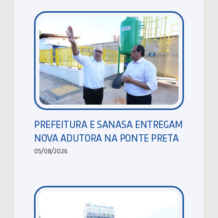
PREFEITURA E SANASA ENTREGAM
NOVA ADUTORA NA PONTE PRETA
05/08/2026