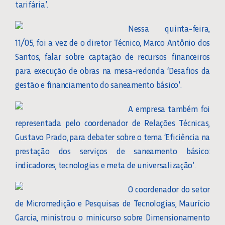
tarifária’.
Nessa quinta-feira,
11/05, foi a vez de o diretor Técnico, Marco Antônio dos
Santos, falar sobre captação de recursos financeiros
para execução de obras na mesa-redonda ‘Desafios da
gestão e financiamento do saneamento básico’.
A empresa também foi
representada pelo coordenador de Relações Técnicas,
Gustavo Prado, para debater sobre o tema ‘Eficiência na
prestação dos serviços de saneamento básico:
indicadores, tecnologias e meta de universalização’.
O coordenador do setor
de Micromedição e Pesquisas de Tecnologias, Maurício
Garcia, ministrou o minicurso sobre Dimensionamento