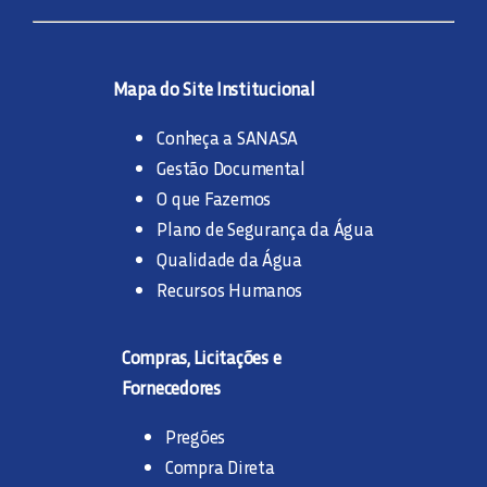
Mapa do Site Institucional
Conheça a SANASA
Gestão Documental
O que Fazemos
Plano de Segurança da Água
Qualidade da Água
Recursos Humanos
Compras, Licitações e
Fornecedores
Pregões
Compra Direta