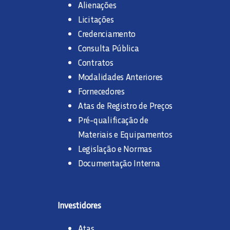
Alienações
Licitações
Credenciamento
Consulta Pública
Contratos
Modalidades Anteriores
Fornecedores
Atas de Registro de Preços
Pré-qualificação de
Materiais e Equipamentos
Legislação e Normas
Documentação Interna
Investidores
Atas