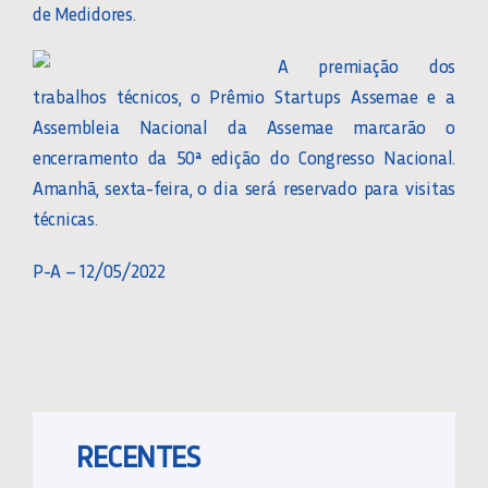
de Medidores.
A premiação dos
trabalhos técnicos, o Prêmio Startups Assemae e a
Assembleia Nacional da Assemae marcarão o
encerramento da 50ª edição do Congresso Nacional.
Amanhã, sexta-feira, o dia será reservado para visitas
técnicas.
P-A – 12/05/2022
RECENTES