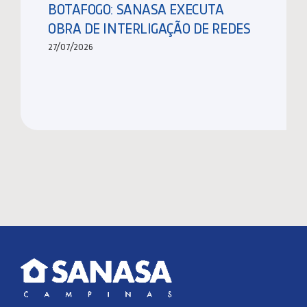
BOTAFOGO: SANASA EXECUTA
OBRA DE INTERLIGAÇÃO DE REDES
27/07/2026