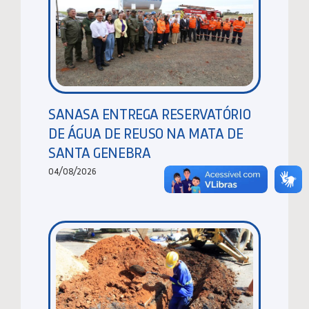
SANASA ENTREGA RESERVATÓRIO
DE ÁGUA DE REUSO NA MATA DE
SANTA GENEBRA
04/08/2026