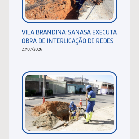
VILA BRANDINA: SANASA EXECUTA
OBRA DE INTERLIGAÇÃO DE REDES
27/07/2026