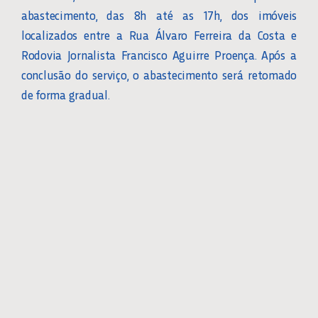
abastecimento, das 8h até as 17h, dos imóveis
localizados entre a Rua Álvaro Ferreira da Costa e
Rodovia Jornalista Francisco Aguirre Proença. Após a
conclusão do serviço, o abastecimento será retomado
de forma gradual.