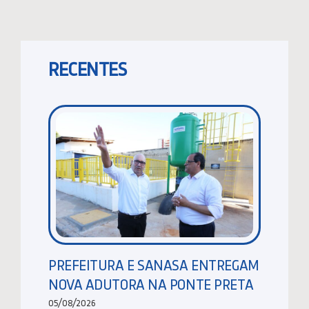
RECENTES
PREFEITURA E SANASA ENTREGAM
NOVA ADUTORA NA PONTE PRETA
05/08/2026