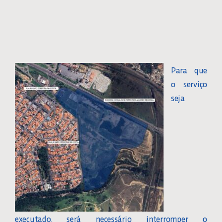
Para que
o serviço
seja
executado, será necessário interromper o