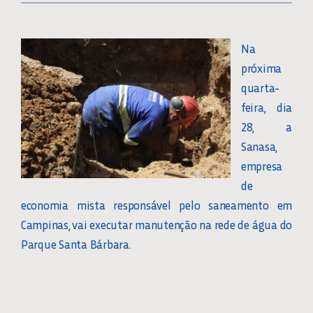
Na
próxima
quarta-
feira, dia
28, a
Sanasa,
empresa
de
economia mista responsável pelo saneamento em
Campinas, vai executar manutenção na rede de água do
Parque Santa Bárbara.