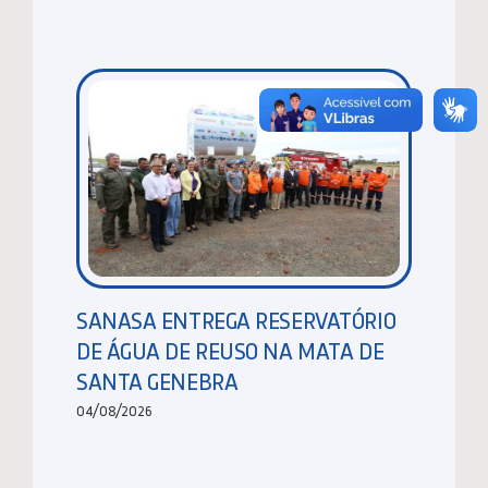
SANASA ENTREGA RESERVATÓRIO
DE ÁGUA DE REUSO NA MATA DE
SANTA GENEBRA
04/08/2026