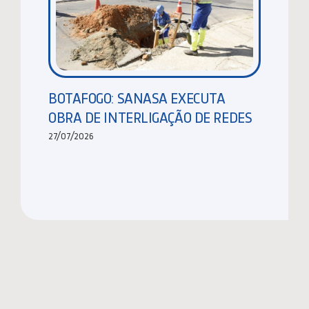
BOTAFOGO: SANASA EXECUTA
OBRA DE INTERLIGAÇÃO DE REDES
27/07/2026