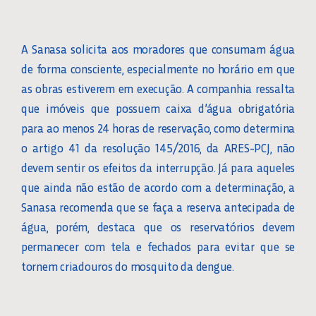
A Sanasa solicita aos moradores que consumam água
de forma consciente, especialmente no horário em que
as obras estiverem em execução. A companhia ressalta
que imóveis que possuem caixa d’água obrigatória
para ao menos 24 horas de reservação, como determina
o artigo 41 da resolução 145/2016, da ARES-PCJ, não
devem sentir os efeitos da interrupção. Já para aqueles
que ainda não estão de acordo com a determinação, a
Sanasa recomenda que se faça a reserva antecipada de
água, porém, destaca que os reservatórios devem
permanecer com tela e fechados para evitar que se
tornem criadouros do mosquito da dengue.