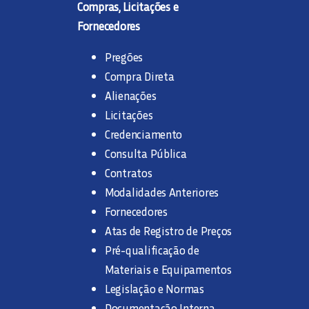
Compras, Licitações e
Fornecedores
Pregões
Compra Direta
Alienações
Licitações
Credenciamento
Consulta Pública
Contratos
Modalidades Anteriores
Fornecedores
Atas de Registro de Preços
Pré-qualificação de
Materiais e Equipamentos
Legislação e Normas
Documentação Interna