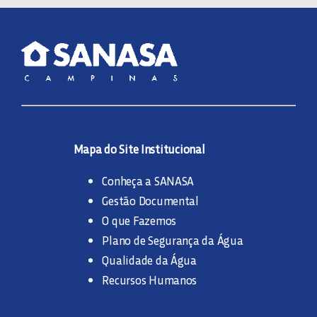
Mapa do Site Institucional
Conheça a SANASA
Gestão Documental
O que Fazemos
Plano de Segurança da Água
Qualidade da Água
Recursos Humanos