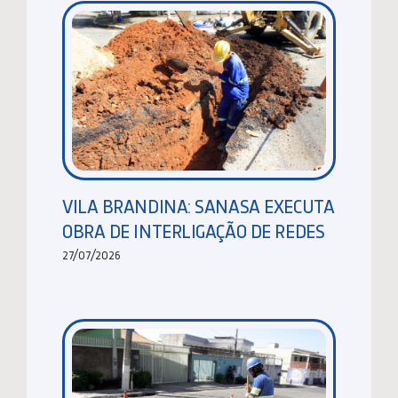
VILA BRANDINA: SANASA EXECUTA
OBRA DE INTERLIGAÇÃO DE REDES
27/07/2026