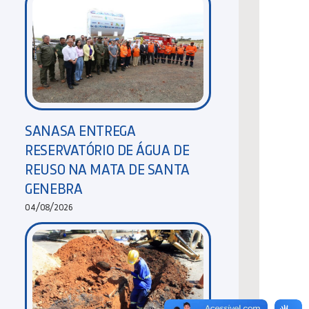
SANASA ENTREGA
RESERVATÓRIO DE ÁGUA DE
REUSO NA MATA DE SANTA
GENEBRA
04/08/2026