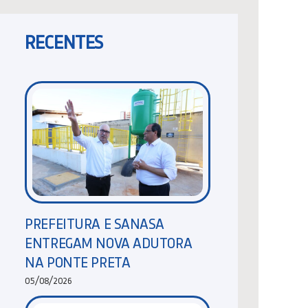
RECENTES
PREFEITURA E SANASA
ENTREGAM NOVA ADUTORA
NA PONTE PRETA
05/08/2026