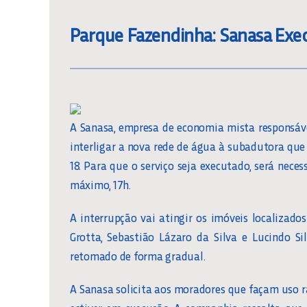
Parque Fazendinha: Sanasa Exec
A Sanasa, empresa de economia mista responsáve
interligar a nova rede de água à subadutora que
18. Para que o serviço seja executado, será nece
máximo, 17h.
A interrupção vai atingir os imóveis localizados
Grotta, Sebastião Lázaro da Silva e Lucindo Si
retomado de forma gradual.
A Sanasa solicita aos moradores que façam uso r