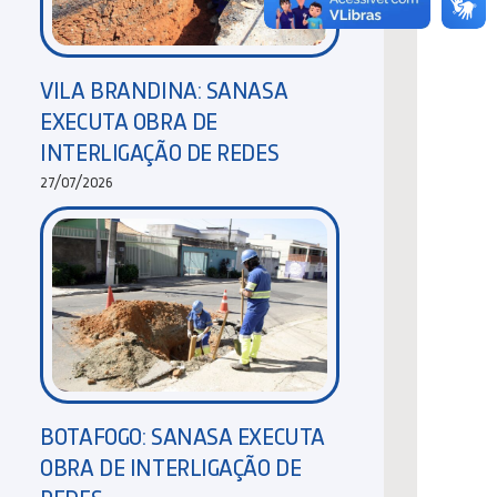
VILA BRANDINA: SANASA
EXECUTA OBRA DE
INTERLIGAÇÃO DE REDES
27/07/2026
BOTAFOGO: SANASA EXECUTA
OBRA DE INTERLIGAÇÃO DE