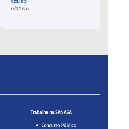
REDES
27/07/2026
Trabalhe na SANASA
Concurso Público