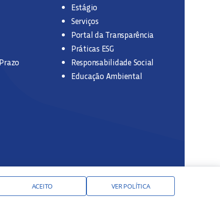
Estágio
Serviços
Portal da Transparência
Práticas ESG
 Prazo
Responsabilidade Social
Educação Ambiental
ACEITO
VER POLÍTICA