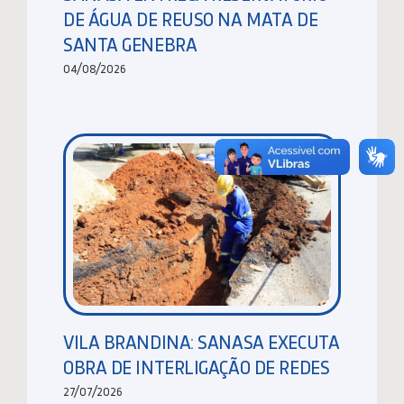
DE ÁGUA DE REUSO NA MATA DE
SANTA GENEBRA
04/08/2026
VILA BRANDINA: SANASA EXECUTA
OBRA DE INTERLIGAÇÃO DE REDES
27/07/2026