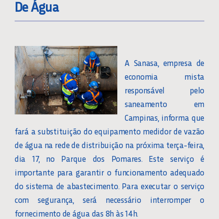
De Água
A Sanasa, empresa de
economia mista
responsável pelo
saneamento em
Campinas, informa que
fará a substituição do equipamento medidor de vazão
de água na rede de distribuição na próxima terça-feira,
dia 17, no Parque dos Pomares. Este serviço é
importante para garantir o funcionamento adequado
do sistema de abastecimento. Para executar o serviço
com segurança, será necessário interromper o
fornecimento de água das 8h às 14h.