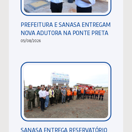
PREFEITURA E SANASA ENTREGAM
NOVA ADUTORA NA PONTE PRETA
05/08/2026
SANASA ENTREGA RESERVATÓRIO