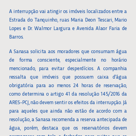
A interrupção vai atingir os imóveis localizados entre a
Estrada do Tanquinho, ruas Maria Deon Tescari, Mario
Lopes e Dr. Walmor Largura e Avenida Alaor Faria de
Barros.
A Sanasa solicita aos moradores que consumam água
de forma consciente, especialmente no horário
mencionado, para evitar desperdícios. A companhia
ressalta que imóveis que possuem caixa d’água
obrigatória para ao menos 24 horas de reservação,
como determina o artigo 41 da resolução 145/2016 da
ARES-PCJ, não devem sentir os efeitos da interrupção. Já
para aqueles que ainda não estão de acordo com a
resolução, a Sanasa recomenda a reserva antecipada de
água, porém, destaca que os reservatórios devem