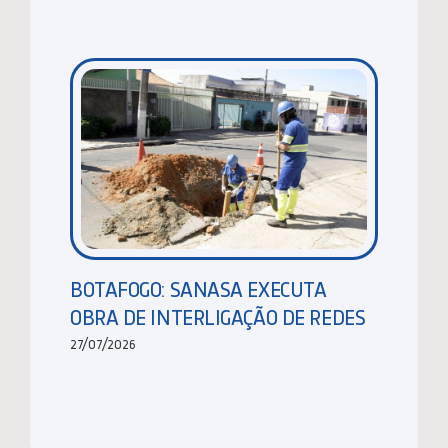
BOTAFOGO: SANASA EXECUTA
OBRA DE INTERLIGAÇÃO DE REDES
27/07/2026