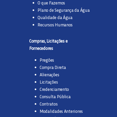
O que Fazemos
Plano de Segurança da Água
Qualidade da Água
Recursos Humanos
Compras, Licitações e
Fornecedores
Pregões
Compra Direta
Alienações
Licitações
Credenciamento
Consulta Pública
Contratos
Modalidades Anteriores