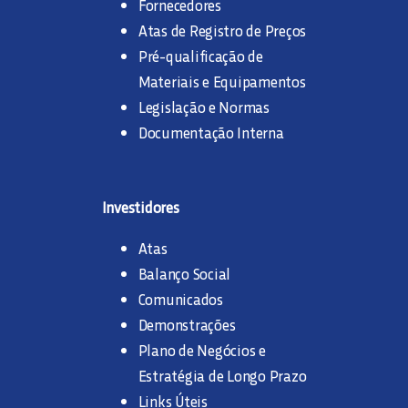
Fornecedores
Atas de Registro de Preços
Pré-qualificação de
Materiais e Equipamentos
Legislação e Normas
Documentação Interna
Investidores
Atas
Balanço Social
Comunicados
Demonstrações
Plano de Negócios e
Estratégia de Longo Prazo
Links Úteis