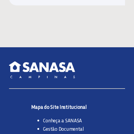
Mapa do Site Institucional
Conheça a SANASA
Gestão Documental