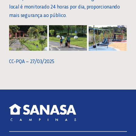
local é monitorado 24 horas por dia, proporcionando
mais segurança ao público.
CC-PQA – 27/03/2025