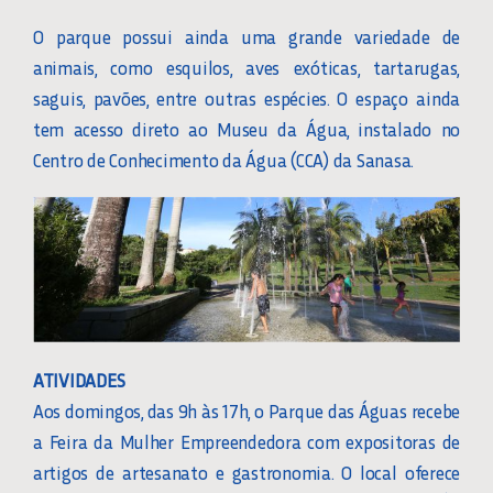
O parque possui ainda uma grande variedade de
animais, como esquilos, aves exóticas, tartarugas,
saguis, pavões, entre outras espécies. O espaço ainda
tem acesso direto ao Museu da Água, instalado no
Centro de Conhecimento da Água (CCA) da Sanasa.
ATIVIDADES
Aos domingos, das 9h às 17h, o Parque das Águas recebe
a Feira da Mulher Empreendedora com expositoras de
artigos de artesanato e gastronomia. O local oferece