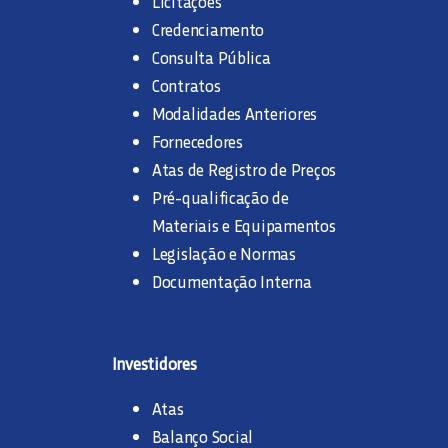
Licitações
Credenciamento
Consulta Pública
Contratos
Modalidades Anteriores
Fornecedores
Atas de Registro de Preços
Pré-qualificação de
Materiais e Equipamentos
Legislação e Normas
Documentação Interna
Investidores
Atas
Balanço Social