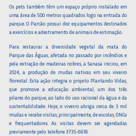
Os pets também têm um espaço próprio instalado em
uma área de 500 metros quadrados logo na entrada do
parque. O Parcão possui dez equipamentos destinados
a exercícios e adestramento de animais de estimação.
Para restaurar a diversidade vegetal da mata do
Parque das Águas, afetada no passado por incêndios e
pela extração de madeiras nobres, a Sanasa iniciou, em
2024, a produção de mudas nativas em seu viveiro
florestal. Esta ação integra o projeto Plantando Vidas,
que promove a educação ambiental, um dos três
pilares do parque, ao lado do uso racional da água e da
sustentabilidade. Hoje, o viveiro abriga cerca de 3 mil
mudas e recebe visitas, principalmente, de escolas, ONGs
e frequentadores. As visitas devem ser agendadas
previamente pelo telefone 3735-6618.