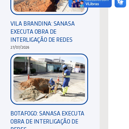
VILA BRANDINA: SANASA
EXECUTA OBRA DE
INTERLIGAÇÃO DE REDES
27/07/2026
BOTAFOGO: SANASA EXECUTA
OBRA DE INTERLIGAÇÃO DE