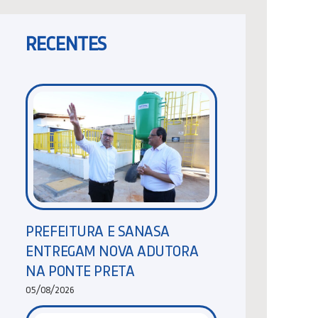
RECENTES
PREFEITURA E SANASA
ENTREGAM NOVA ADUTORA
NA PONTE PRETA
05/08/2026