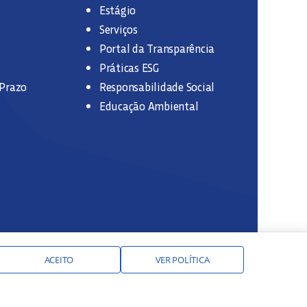
Estágio
Serviços
Portal da Transparência
Práticas ESG
 Prazo
Responsabilidade Social
Educação Ambiental
ACEITO
VER POLÍTICA