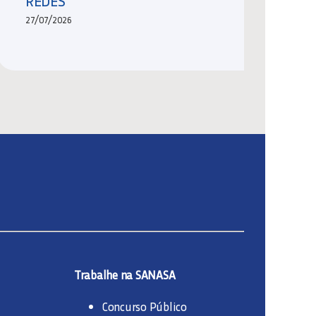
REDES
27/07/2026
Trabalhe na SANASA
Concurso Público