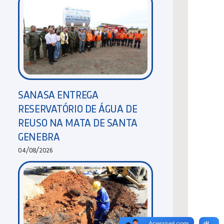
SANASA ENTREGA
RESERVATÓRIO DE ÁGUA DE
REUSO NA MATA DE SANTA
GENEBRA
04/08/2026