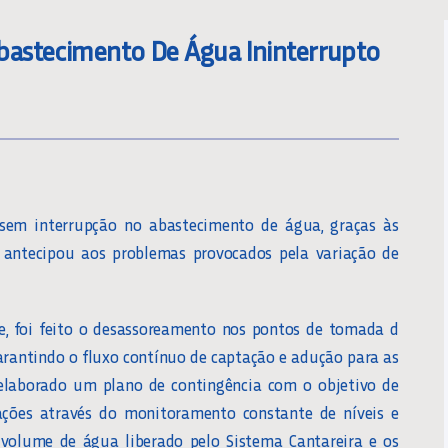
astecimento De Água Ininterrupto
sem interrupção no abastecimento de água, graças às
 antecipou aos problemas provocados pela variação de
, foi feito o desassoreamento nos pontos de tomada d
arantindo o fluxo contínuo de captação e adução para as
laborado um plano de contingência com o objetivo de
dações através do monitoramento constante de níveis e
olume de água liberado pelo Sistema Cantareira e os