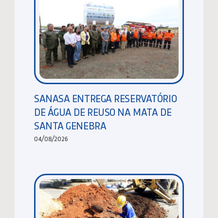
SANASA ENTREGA RESERVATÓRIO
DE ÁGUA DE REUSO NA MATA DE
SANTA GENEBRA
04/08/2026