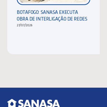
BOTAFOGO: SANASA EXECUTA
OBRA DE INTERLIGAÇÃO DE REDES
27/07/2026