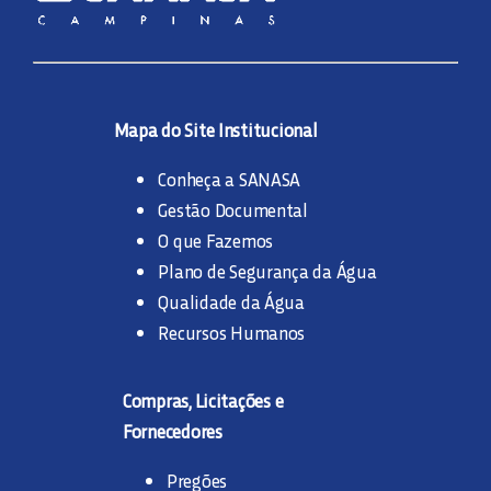
Mapa do Site Institucional
Conheça a SANASA
Gestão Documental
O que Fazemos
Plano de Segurança da Água
Qualidade da Água
Recursos Humanos
Compras, Licitações e
Fornecedores
Pregões