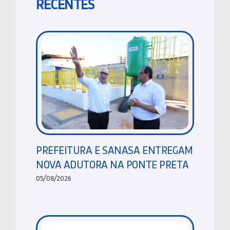
RECENTES
PREFEITURA E SANASA ENTREGAM
NOVA ADUTORA NA PONTE PRETA
05/08/2026