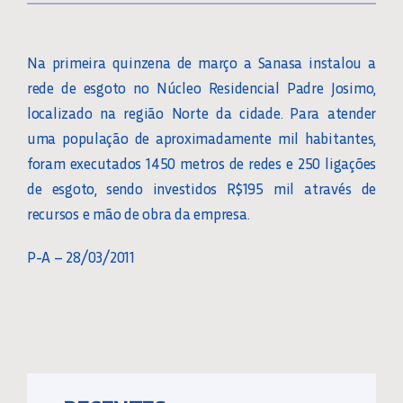
Na primeira quinzena de março a Sanasa instalou a
rede de esgoto no Núcleo Residencial Padre Josimo,
localizado na região Norte da cidade. Para atender
uma população de aproximadamente mil habitantes,
foram executados 1450 metros de redes e 250 ligações
de esgoto, sendo investidos R$195 mil através de
recursos e mão de obra da empresa.
P-A – 28/03/2011