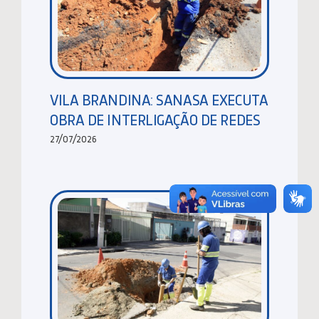
VILA BRANDINA: SANASA EXECUTA
OBRA DE INTERLIGAÇÃO DE REDES
27/07/2026