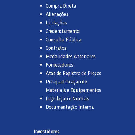
Compra Direta
Alienações
Licitações
Credenciamento
Consulta Pública
Contratos
Modalidades Anteriores
Fornecedores
Atas de Registro de Preços
Pré-qualificação de
Materiais e Equipamentos
Legislação e Normas
Documentação Interna
Investidores