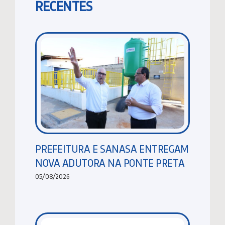
RECENTES
PREFEITURA E SANASA ENTREGAM
NOVA ADUTORA NA PONTE PRETA
05/08/2026