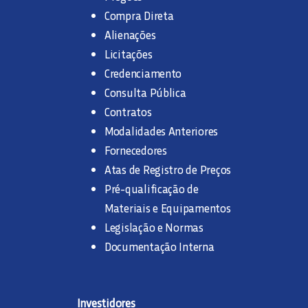
Compra Direta
Alienações
Licitações
Credenciamento
Consulta Pública
Contratos
Modalidades Anteriores
Fornecedores
Atas de Registro de Preços
Pré-qualificação de
Materiais e Equipamentos
Legislação e Normas
Documentação Interna
Investidores