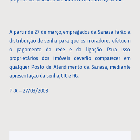
A partir de 27 de março, empregados da Sanasa farão a
distribuição de senha para que os moradores efetuem
o pagamento da rede e da ligação. Para isso,
proprietários dos imóveis deverão comparecer em
qualquer Posto de Atendimento da Sanasa, mediante
apresentação da senha, CIC e RG.
P-A – 27/03/2003