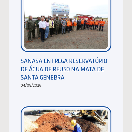
SANASA ENTREGA RESERVATÓRIO
DE ÁGUA DE REUSO NA MATA DE
SANTA GENEBRA
04/08/2026