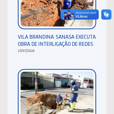
VILA BRANDINA: SANASA EXECUTA
OBRA DE INTERLIGAÇÃO DE REDES
27/07/2026