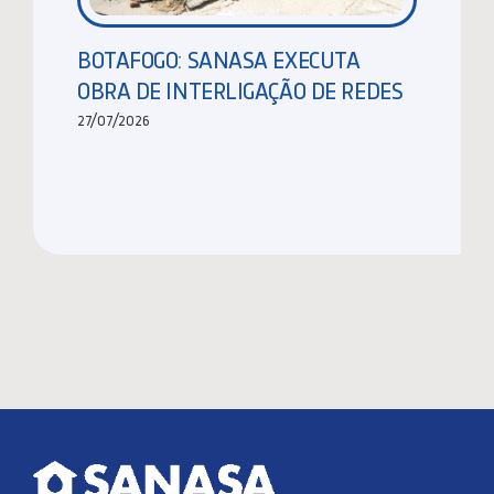
BOTAFOGO: SANASA EXECUTA
OBRA DE INTERLIGAÇÃO DE REDES
27/07/2026