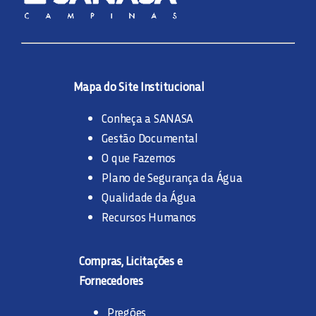
Mapa do Site Institucional
Conheça a SANASA
Gestão Documental
O que Fazemos
Plano de Segurança da Água
Qualidade da Água
Recursos Humanos
Compras, Licitações e
Fornecedores
Pregões