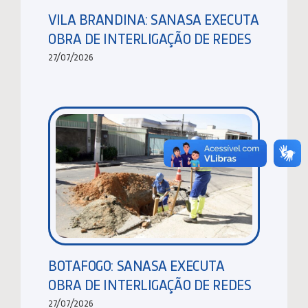
VILA BRANDINA: SANASA EXECUTA
OBRA DE INTERLIGAÇÃO DE REDES
27/07/2026
BOTAFOGO: SANASA EXECUTA
OBRA DE INTERLIGAÇÃO DE REDES
27/07/2026