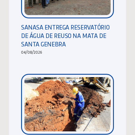
SANASA ENTREGA RESERVATÓRIO
DE ÁGUA DE REUSO NA MATA DE
SANTA GENEBRA
04/08/2026