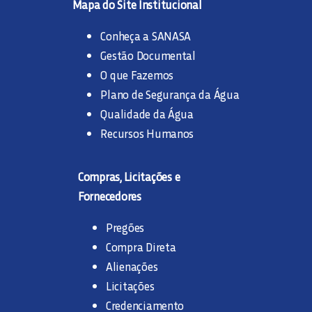
Mapa do Site Institucional
Conheça a SANASA
Gestão Documental
O que Fazemos
Plano de Segurança da Água
Qualidade da Água
Recursos Humanos
Compras, Licitações e
Fornecedores
Pregões
Compra Direta
Alienações
Licitações
Credenciamento