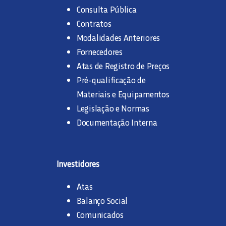
Consulta Pública
Contratos
Modalidades Anteriores
Fornecedores
Atas de Registro de Preços
Pré-qualificação de
Materiais e Equipamentos
Legislação e Normas
Documentação Interna
Investidores
Atas
Balanço Social
Comunicados