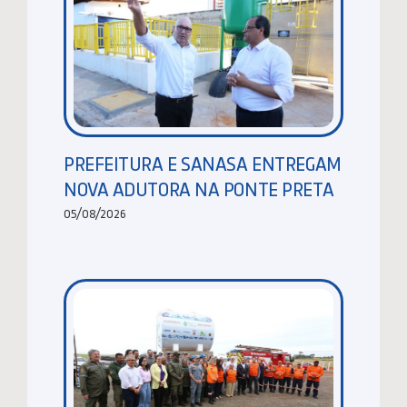
PREFEITURA E SANASA ENTREGAM
NOVA ADUTORA NA PONTE PRETA
05/08/2026