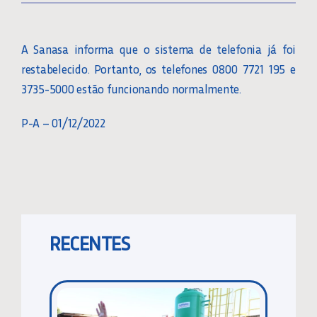
A Sanasa informa que o sistema de telefonia já foi
restabelecido. Portanto, os telefones 0800 7721 195 e
3735-5000 estão funcionando normalmente.
P-A – 01/12/2022
RECENTES