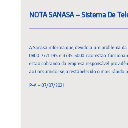
NOTA SANASA – Sistema De Tele
A Sanasa informa que, devido a um problema da o
0800 7721 195 e 3735-5000 não estão funcionan
estão cobrando da empresa responsável providên
ao Consumidor seja restabelecido o mais rápido p
P-A – 07/07/2021