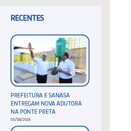
RECENTES
PREFEITURA E SANASA
ENTREGAM NOVA ADUTORA
NA PONTE PRETA
05/08/2026