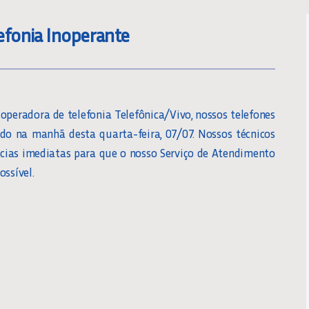
fonia Inoperante
peradora de telefonia Telefônica/Vivo, nossos telefones
do na manhã desta quarta-feira, 07/07. Nossos técnicos
cias imediatas para que o nosso Serviço de Atendimento
ossível.