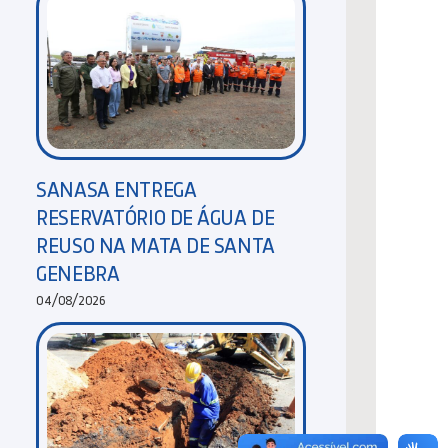
SANASA ENTREGA
RESERVATÓRIO DE ÁGUA DE
REUSO NA MATA DE SANTA
GENEBRA
04/08/2026