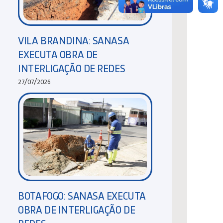
VILA BRANDINA: SANASA
EXECUTA OBRA DE
INTERLIGAÇÃO DE REDES
27/07/2026
BOTAFOGO: SANASA EXECUTA
OBRA DE INTERLIGAÇÃO DE