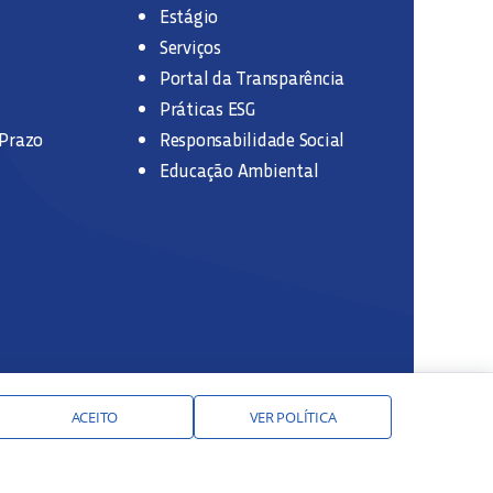
Estágio
Serviços
Portal da Transparência
Práticas ESG
 Prazo
Responsabilidade Social
Educação Ambiental
ACEITO
VER POLÍTICA