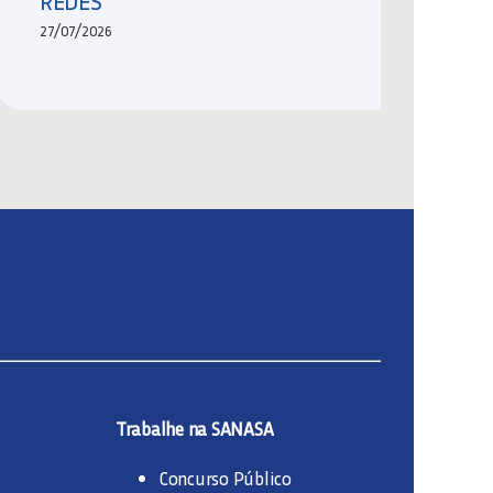
REDES
27/07/2026
Trabalhe na SANASA
Concurso Público