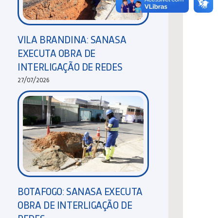
VILA BRANDINA: SANASA
EXECUTA OBRA DE
INTERLIGAÇÃO DE REDES
27/07/2026
BOTAFOGO: SANASA EXECUTA
OBRA DE INTERLIGAÇÃO DE