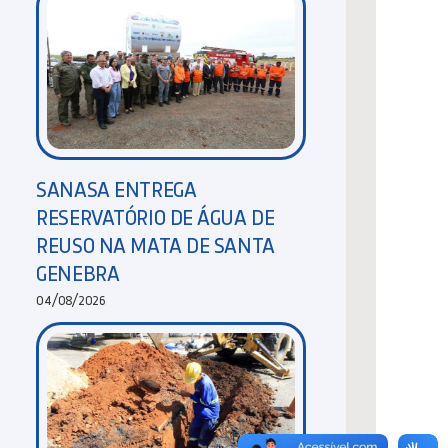
SANASA ENTREGA
RESERVATÓRIO DE ÁGUA DE
REUSO NA MATA DE SANTA
GENEBRA
04/08/2026