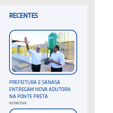
RECENTES
PREFEITURA E SANASA
ENTREGAM NOVA ADUTORA
NA PONTE PRETA
05/08/2026