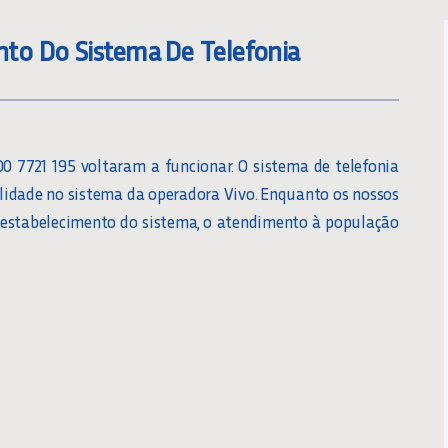
to Do Sistema De Telefonia
 7721 195 voltaram a funcionar. O sistema de telefonia
lidade no sistema da operadora Vivo. Enquanto os nossos
 restabelecimento do sistema, o atendimento à população