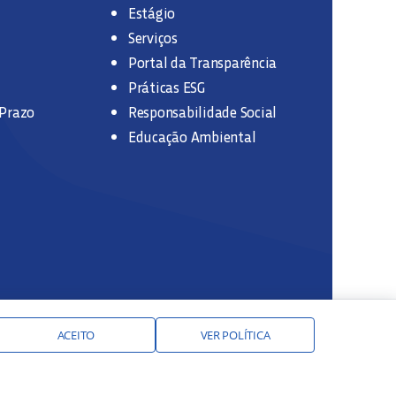
Estágio
Serviços
Portal da Transparência
Práticas ESG
 Prazo
Responsabilidade Social
Educação Ambiental
ACEITO
VER POLÍTICA