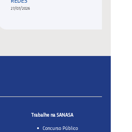
REDES
27/07/2026
Trabalhe na SANASA
Concurso Público