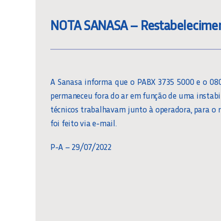
NOTA SANASA – Restabelecimen
A Sanasa informa que o PABX 3735 5000 e o 0800
permaneceu fora do ar em função de uma instabi
técnicos trabalhavam junto à operadora, para o
foi feito via e-mail.
P-A – 29/07/2022