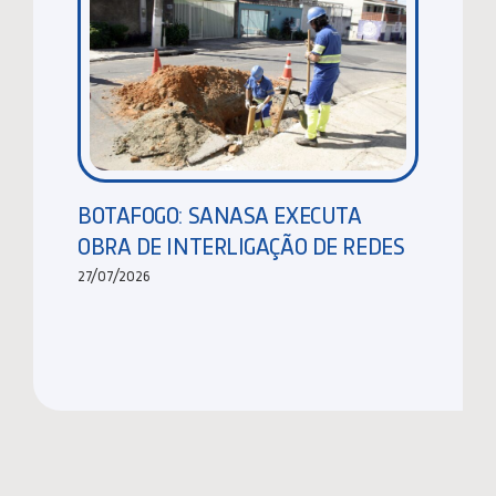
BOTAFOGO: SANASA EXECUTA
OBRA DE INTERLIGAÇÃO DE REDES
27/07/2026