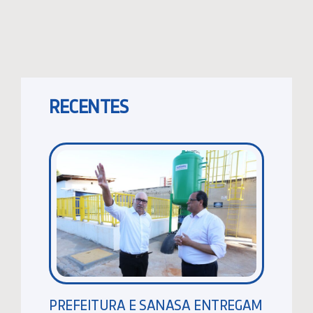
RECENTES
PREFEITURA E SANASA ENTREGAM