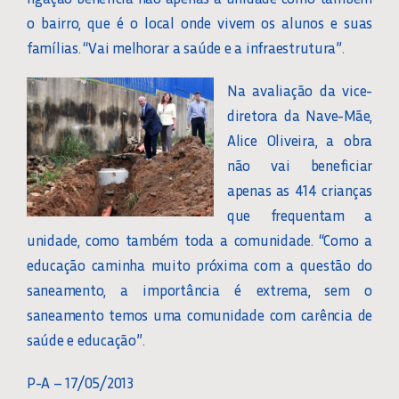
o bairro, que é o local onde vivem os alunos e suas
famílias. “Vai melhorar a saúde e a infraestrutura”.
Na avaliação da vice-
diretora da Nave-Mãe,
Alice Oliveira, a obra
não vai beneficiar
apenas as 414 crianças
que frequentam a
unidade, como também toda a comunidade. “Como a
educação caminha muito próxima com a questão do
saneamento, a importância é extrema, sem o
saneamento temos uma comunidade com carência de
saúde e educação”.
P-A – 17/05/2013