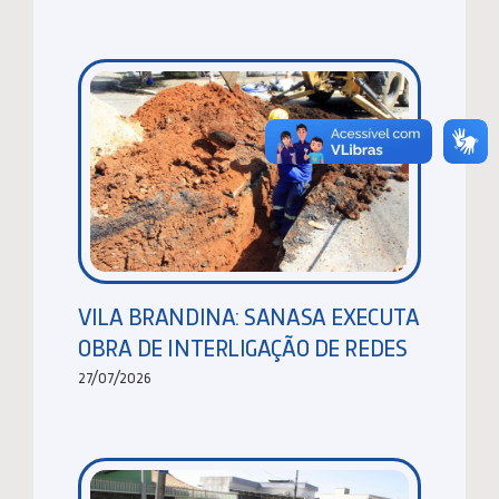
VILA BRANDINA: SANASA EXECUTA
OBRA DE INTERLIGAÇÃO DE REDES
27/07/2026