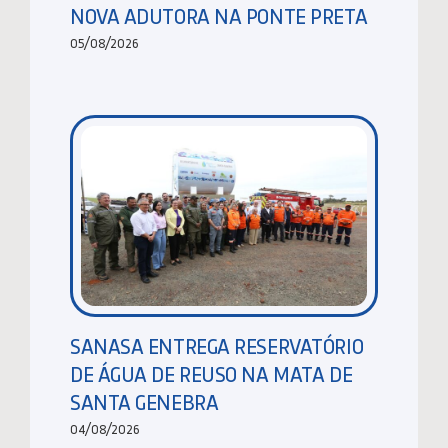
NOVA ADUTORA NA PONTE PRETA
05/08/2026
SANASA ENTREGA RESERVATÓRIO
DE ÁGUA DE REUSO NA MATA DE
SANTA GENEBRA
04/08/2026