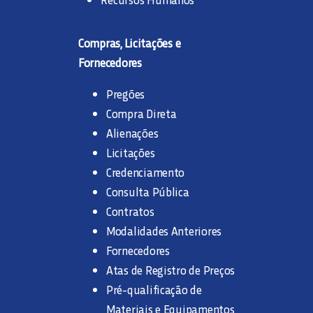
Compras, Licitações e
Fornecedores
Pregões
Compra Direta
Alienações
Licitações
Credenciamento
Consulta Pública
Contratos
Modalidades Anteriores
Fornecedores
Atas de Registro de Preços
Pré-qualificação de
Materiais e Equipamentos