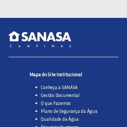
Mapa do Site Institucional
Conheça a SANASA
Gestão Documental
O que Fazemos
Plano de Segurança da Água
Qualidade da Água
Recursos Humanos