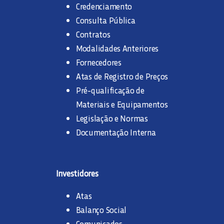
Credenciamento
Consulta Pública
Contratos
Modalidades Anteriores
Fornecedores
Atas de Registro de Preços
Pré-qualificação de
Materiais e Equipamentos
Legislação e Normas
Documentação Interna
Investidores
Atas
Balanço Social
Comunicados