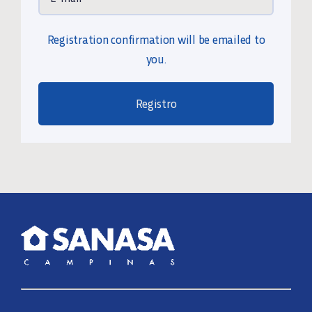
Registration confirmation will be emailed to
you.
Registro