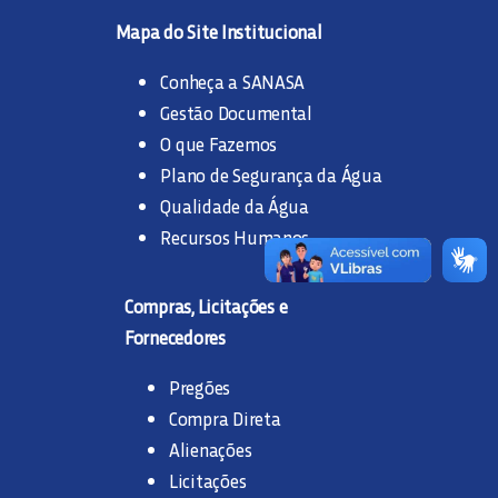
Mapa do Site Institucional
Conheça a SANASA
Gestão Documental
O que Fazemos
Plano de Segurança da Água
Qualidade da Água
Recursos Humanos
Compras, Licitações e
Fornecedores
Pregões
Compra Direta
Alienações
Licitações