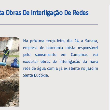
ta Obras De Interligação De Redes
Na próxima terça-feira, dia 24, a Sanasa,
empresa de economia mista responsável
pelo saneamento em Campinas, vai
executar obras de interligação da nova
rede de água com a já existente no Jardim
Santa Eudóxia.