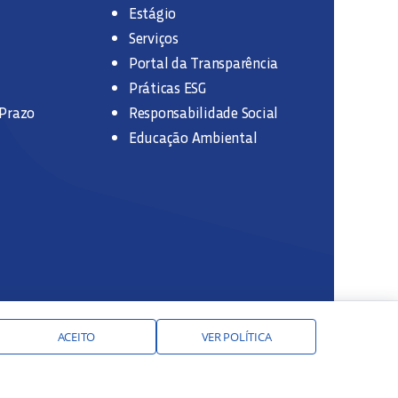
Estágio
Serviços
Portal da Transparência
Práticas ESG
 Prazo
Responsabilidade Social
Educação Ambiental
ACEITO
VER POLÍTICA