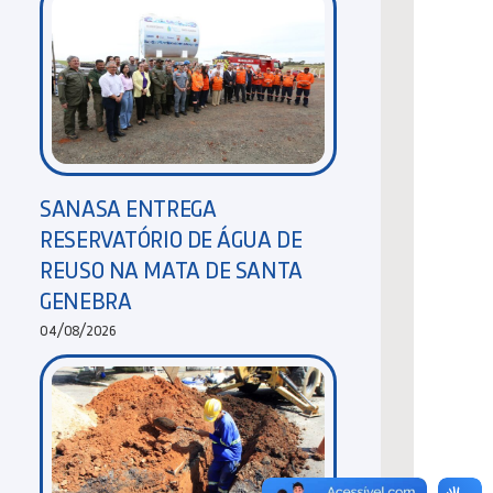
SANASA ENTREGA
RESERVATÓRIO DE ÁGUA DE
REUSO NA MATA DE SANTA
GENEBRA
04/08/2026