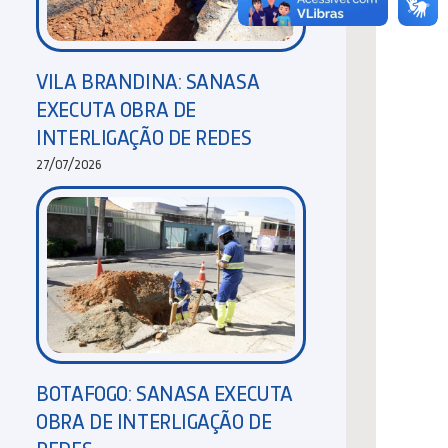
VILA BRANDINA: SANASA
EXECUTA OBRA DE
INTERLIGAÇÃO DE REDES
27/07/2026
BOTAFOGO: SANASA EXECUTA
OBRA DE INTERLIGAÇÃO DE