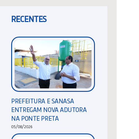
RECENTES
PREFEITURA E SANASA
ENTREGAM NOVA ADUTORA
NA PONTE PRETA
05/08/2026