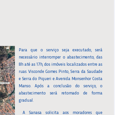
Para que o serviço seja executado, será
necessário interromper o abastecimento, das
8h até as 17h, dos imóveis localizados entre as
ruas Visconde Gomes Pinto, Serra da Saudade
e Serra do Piqueri e Avenida Monsenhor Costa
Manso. Após a conclusão do serviço, o
abastecimento será retomado de forma
gradual.
A Sanasa solicita aos moradores que