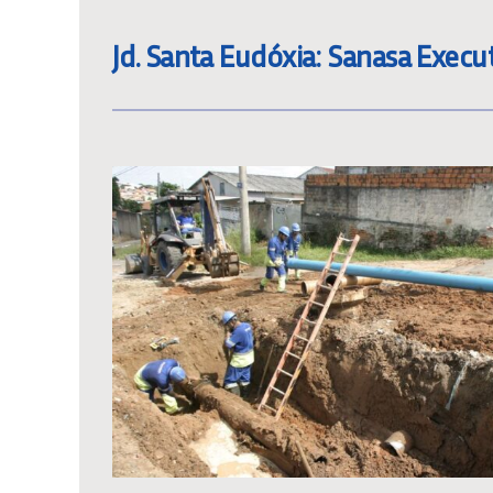
Jd. Santa Eudóxia: Sanasa Execu