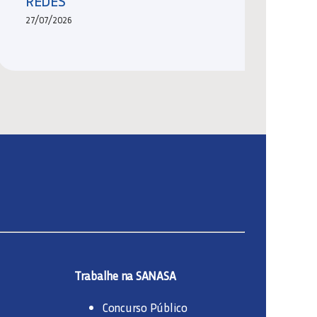
REDES
27/07/2026
Trabalhe na SANASA
Concurso Público