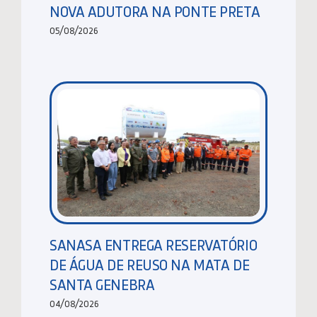
NOVA ADUTORA NA PONTE PRETA
05/08/2026
SANASA ENTREGA RESERVATÓRIO
DE ÁGUA DE REUSO NA MATA DE
SANTA GENEBRA
04/08/2026