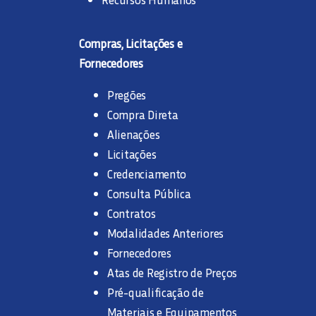
Compras, Licitações e
Fornecedores
Pregões
Compra Direta
Alienações
Licitações
Credenciamento
Consulta Pública
Contratos
Modalidades Anteriores
Fornecedores
Atas de Registro de Preços
Pré-qualificação de
Materiais e Equipamentos