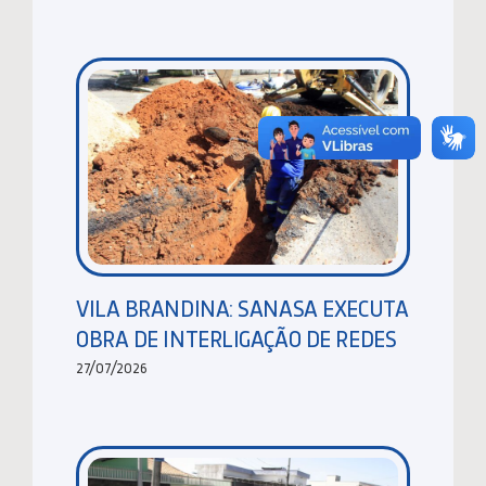
VILA BRANDINA: SANASA EXECUTA
OBRA DE INTERLIGAÇÃO DE REDES
27/07/2026