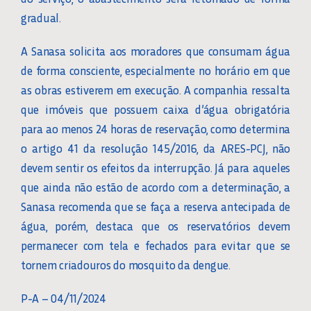
gradual.
A Sanasa solicita aos moradores que consumam água
de forma consciente, especialmente no horário em que
as obras estiverem em execução. A companhia ressalta
que imóveis que possuem caixa d’água obrigatória
para ao menos 24 horas de reservação, como determina
o artigo 41 da resolução 145/2016, da ARES-PCJ, não
devem sentir os efeitos da interrupção. Já para aqueles
que ainda não estão de acordo com a determinação, a
Sanasa recomenda que se faça a reserva antecipada de
água, porém, destaca que os reservatórios devem
permanecer com tela e fechados para evitar que se
tornem criadouros do mosquito da dengue.
P-A – 04/11/2024