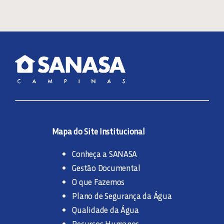
Mapa do Site Institucional
Conheça a SANASA
Gestão Documental
O que Fazemos
Plano de Segurança da Água
Qualidade da Água
Recursos Humanos