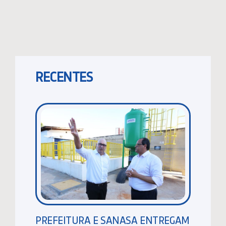
RECENTES
PREFEITURA E SANASA ENTREGAM