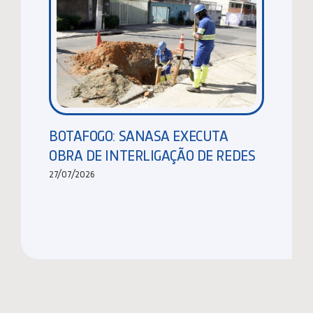
BOTAFOGO: SANASA EXECUTA
OBRA DE INTERLIGAÇÃO DE REDES
27/07/2026