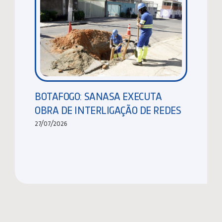
BOTAFOGO: SANASA EXECUTA
OBRA DE INTERLIGAÇÃO DE REDES
27/07/2026