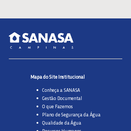
Mapa do Site Institucional
Conheça a SANASA
Gestão Documental
O que Fazemos
Plano de Segurança da Água
Qualidade da Água
Recursos Humanos