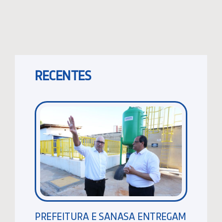
RECENTES
PREFEITURA E SANASA ENTREGAM