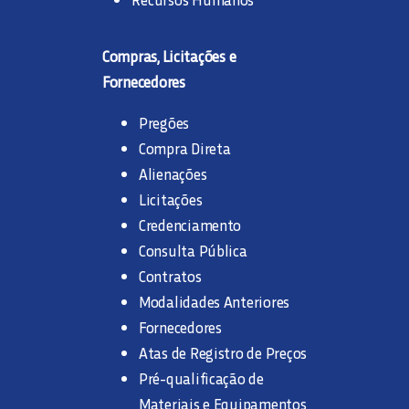
Compras, Licitações e
Fornecedores
Pregões
Compra Direta
Alienações
Licitações
Credenciamento
Consulta Pública
Contratos
Modalidades Anteriores
Fornecedores
Atas de Registro de Preços
Pré-qualificação de
Materiais e Equipamentos