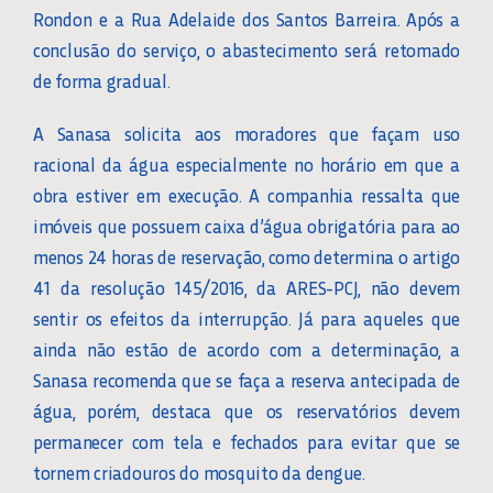
Rondon e a Rua Adelaide dos Santos Barreira. Após a
conclusão do serviço, o abastecimento será retomado
de forma gradual.
A Sanasa solicita aos moradores que façam uso
racional da água especialmente no horário em que a
obra estiver em execução. A companhia ressalta que
imóveis que possuem caixa d’água obrigatória para ao
menos 24 horas de reservação, como determina o artigo
41 da resolução 145/2016, da ARES-PCJ, não devem
sentir os efeitos da interrupção. Já para aqueles que
ainda não estão de acordo com a determinação, a
Sanasa recomenda que se faça a reserva antecipada de
água, porém, destaca que os reservatórios devem
permanecer com tela e fechados para evitar que se
tornem criadouros do mosquito da dengue.