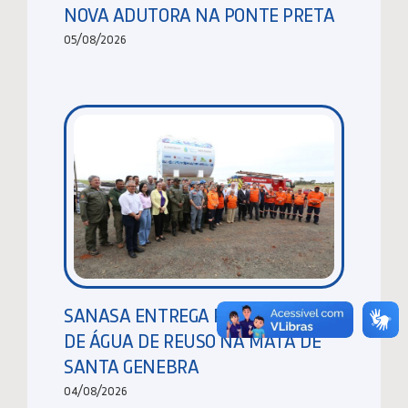
NOVA ADUTORA NA PONTE PRETA
05/08/2026
SANASA ENTREGA RESERVATÓRIO
DE ÁGUA DE REUSO NA MATA DE
SANTA GENEBRA
04/08/2026