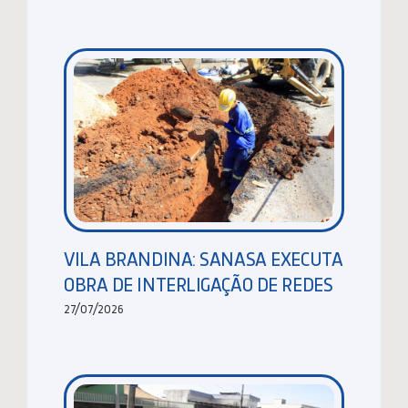
VILA BRANDINA: SANASA EXECUTA
OBRA DE INTERLIGAÇÃO DE REDES
27/07/2026