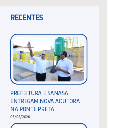
RECENTES
PREFEITURA E SANASA
ENTREGAM NOVA ADUTORA
NA PONTE PRETA
05/08/2026