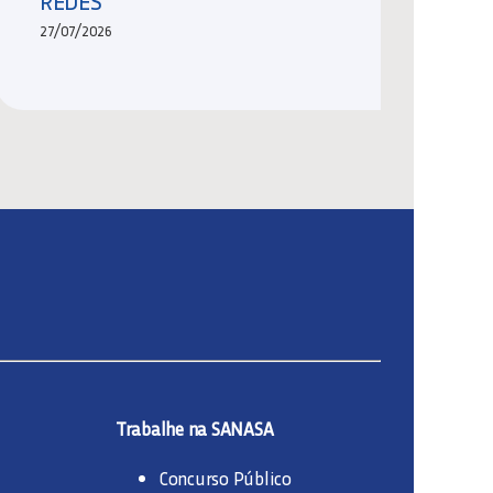
REDES
27/07/2026
Trabalhe na SANASA
Concurso Público