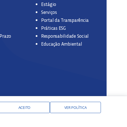
Estágio
Serviços
Portal da Transparência
Práticas ESG
 Prazo
Responsabilidade Social
Educação Ambiental
ACEITO
VER POLÍTICA