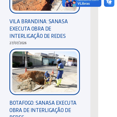
VILA BRANDINA: SANASA
EXECUTA OBRA DE
INTERLIGAÇÃO DE REDES
27/07/2026
BOTAFOGO: SANASA EXECUTA
OBRA DE INTERLIGAÇÃO DE