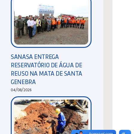
SANASA ENTREGA
RESERVATÓRIO DE ÁGUA DE
REUSO NA MATA DE SANTA
GENEBRA
04/08/2026