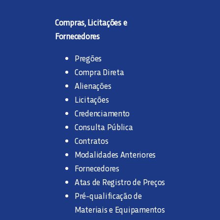
Compras, Licitações e
Fornecedores
Pregões
Compra Direta
Alienações
Licitações
Credenciamento
Consulta Pública
Contratos
Modalidades Anteriores
Fornecedores
Atas de Registro de Preços
Pré-qualificação de
Materiais e Equipamentos