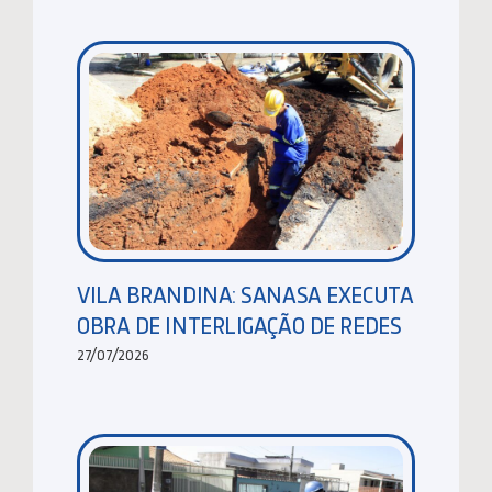
VILA BRANDINA: SANASA EXECUTA
OBRA DE INTERLIGAÇÃO DE REDES
27/07/2026