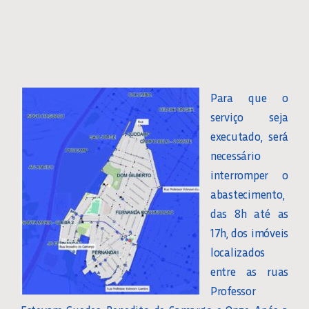
Para que o
serviço seja
executado, será
necessário
interromper o
abastecimento,
das 8h até as
17h, dos imóveis
localizados
entre as ruas
Professor