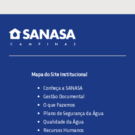
Mapa do Site Institucional
Conheça a SANASA
Gestão Documental
O que Fazemos
Plano de Segurança da Água
Qualidade da Água
Recursos Humanos