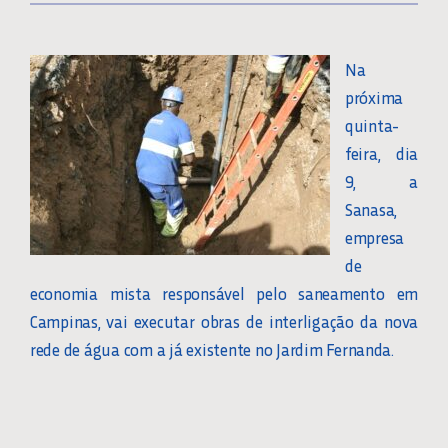
Na
próxima
quinta-
feira, dia
9, a
Sanasa,
empresa
de
economia mista responsável pelo saneamento em
Campinas, vai executar obras de interligação da nova
rede de água com a já existente no Jardim Fernanda.