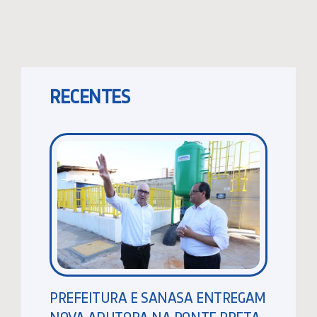
RECENTES
PREFEITURA E SANASA ENTREGAM
NOVA ADUTORA NA PONTE PRETA