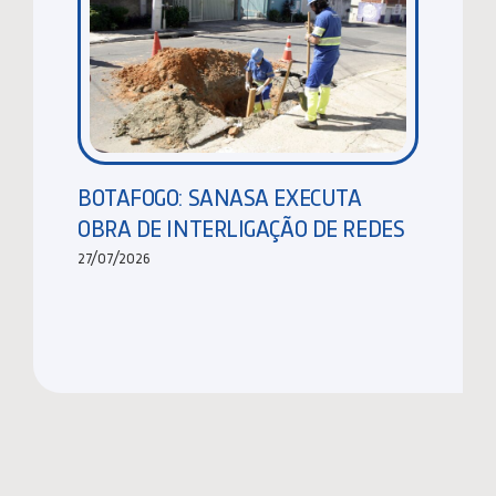
BOTAFOGO: SANASA EXECUTA
OBRA DE INTERLIGAÇÃO DE REDES
27/07/2026