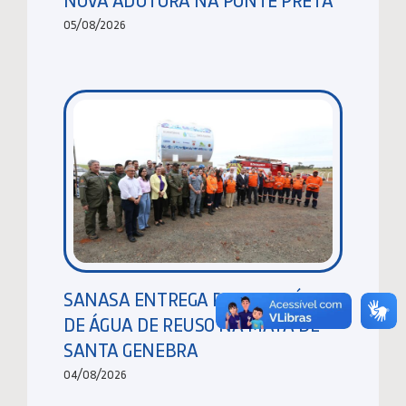
05/08/2026
SANASA ENTREGA RESERVATÓRIO
DE ÁGUA DE REUSO NA MATA DE
SANTA GENEBRA
04/08/2026