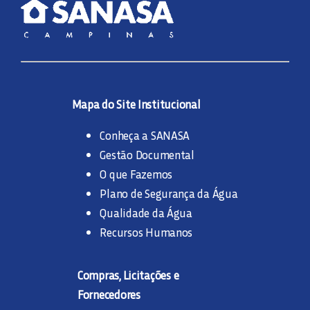
Mapa do Site Institucional
Conheça a SANASA
Gestão Documental
O que Fazemos
Plano de Segurança da Água
Qualidade da Água
Recursos Humanos
Compras, Licitações e
Fornecedores