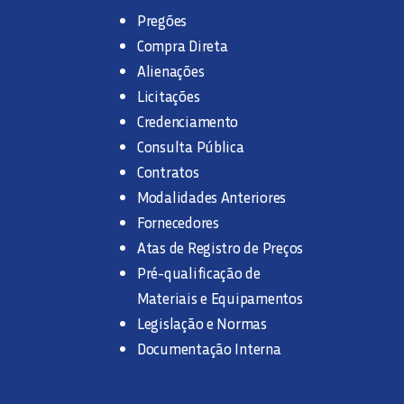
Pregões
Compra Direta
Alienações
Licitações
Credenciamento
Consulta Pública
Contratos
Modalidades Anteriores
Fornecedores
Atas de Registro de Preços
Pré-qualificação de
Materiais e Equipamentos
Legislação e Normas
Documentação Interna