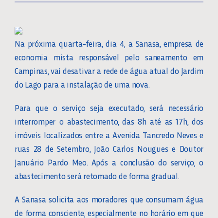
Na próxima quarta-feira, dia 4, a Sanasa, empresa de
economia mista responsável pelo saneamento em
Campinas, vai desativar a rede de água atual do Jardim
do Lago para a instalação de uma nova.
Para que o serviço seja executado, será necessário
interromper o abastecimento, das 8h até as 17h, dos
imóveis localizados entre a Avenida Tancredo Neves e
ruas 28 de Setembro, João Carlos Nougues e Doutor
Januário Pardo Meo. Após a conclusão do serviço, o
abastecimento será retomado de forma gradual.
A Sanasa solicita aos moradores que consumam água
de forma consciente, especialmente no horário em que