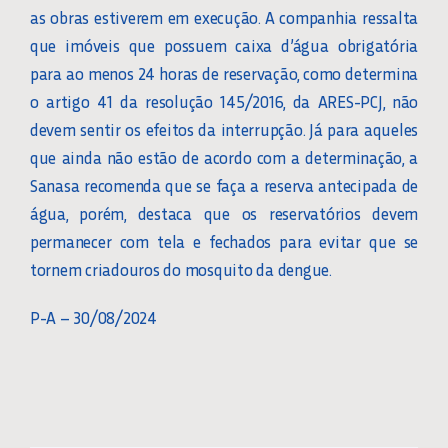
as obras estiverem em execução. A companhia ressalta
que imóveis que possuem caixa d’água obrigatória
para ao menos 24 horas de reservação, como determina
o artigo 41 da resolução 145/2016, da ARES-PCJ, não
devem sentir os efeitos da interrupção. Já para aqueles
que ainda não estão de acordo com a determinação, a
Sanasa recomenda que se faça a reserva antecipada de
água, porém, destaca que os reservatórios devem
permanecer com tela e fechados para evitar que se
tornem criadouros do mosquito da dengue.
P-A – 30/08/2024