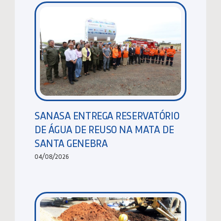
SANASA ENTREGA RESERVATÓRIO
DE ÁGUA DE REUSO NA MATA DE
SANTA GENEBRA
04/08/2026