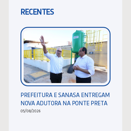
RECENTES
PREFEITURA E SANASA ENTREGAM
NOVA ADUTORA NA PONTE PRETA
05/08/2026