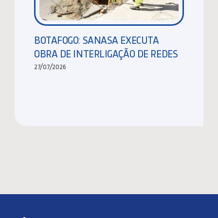
BOTAFOGO: SANASA EXECUTA
OBRA DE INTERLIGAÇÃO DE REDES
27/07/2026