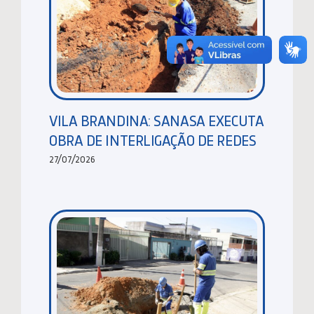
VILA BRANDINA: SANASA EXECUTA
OBRA DE INTERLIGAÇÃO DE REDES
27/07/2026