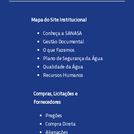
Mapa do Site Institucional
Conheça a SANASA
Gestão Documental
O que Fazemos
Plano de Segurança da Água
Qualidade da Água
Recursos Humanos
Compras, Licitações e
Fornecedores
Pregões
Compra Direta
Alienações