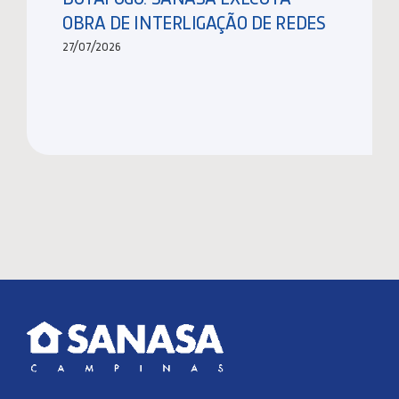
OBRA DE INTERLIGAÇÃO DE REDES
27/07/2026