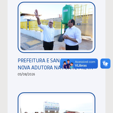
PREFEITURA E SANASA ENTREGAM
NOVA ADUTORA NA PONTE PRETA
05/08/2026