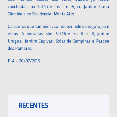
concluídas: no Satélite Íris I e IV, no Jardim Santa
Cândida e no Residencial Monte Alto.
Os bairros que também vão receber rede de esgoto, com
obras já iniciadas, são: Satélite Íris II e III, Jardim
Uruguai, Jardim Capivari, Solar de Campinas e Parque
dos Pomares.
P-A – 20/07/2015
RECENTES