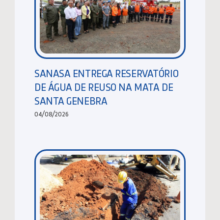
SANASA ENTREGA RESERVATÓRIO
DE ÁGUA DE REUSO NA MATA DE
SANTA GENEBRA
04/08/2026