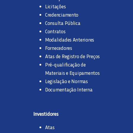
Licitações
Credenciamento
Consulta Pública
Contratos
Modalidades Anteriores
Fornecedores
Atas de Registro de Preços
Pré-qualificação de
Materiais e Equipamentos
Legislação e Normas
Documentação Interna
Investidores
Atas