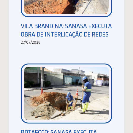
VILA BRANDINA: SANASA EXECUTA
OBRA DE INTERLIGAÇÃO DE REDES
27/07/2026
BOTAFOGO: SANASA EXECUTA