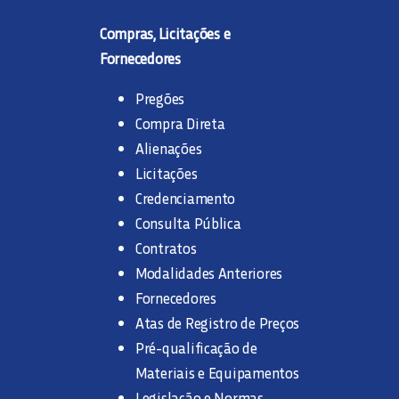
Compras, Licitações e
Fornecedores
Pregões
Compra Direta
Alienações
Licitações
Credenciamento
Consulta Pública
Contratos
Modalidades Anteriores
Fornecedores
Atas de Registro de Preços
Pré-qualificação de
Materiais e Equipamentos
Legislação e Normas