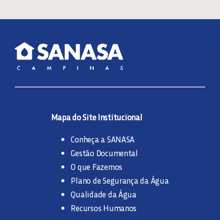
Mapa do Site Institucional
Conheça a SANASA
Gestão Documental
O que Fazemos
Plano de Segurança da Água
Qualidade da Água
Recursos Humanos