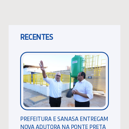
RECENTES
PREFEITURA E SANASA ENTREGAM
NOVA ADUTORA NA PONTE PRETA