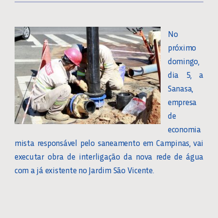
No
próximo
domingo,
dia 5, a
Sanasa,
empresa
de
economia
mista responsável pelo saneamento em Campinas, vai
executar obra de interligação da nova rede de água
com a já existente no Jardim São Vicente.