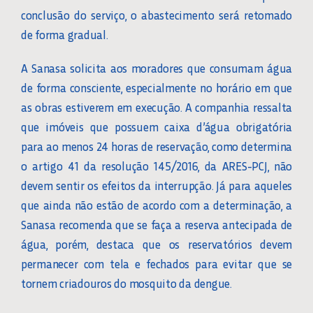
conclusão do serviço, o abastecimento será retomado
de forma gradual.
A Sanasa solicita aos moradores que consumam água
de forma consciente, especialmente no horário em que
as obras estiverem em execução. A companhia ressalta
que imóveis que possuem caixa d’água obrigatória
para ao menos 24 horas de reservação, como determina
o artigo 41 da resolução 145/2016, da ARES-PCJ, não
devem sentir os efeitos da interrupção. Já para aqueles
que ainda não estão de acordo com a determinação, a
Sanasa recomenda que se faça a reserva antecipada de
água, porém, destaca que os reservatórios devem
permanecer com tela e fechados para evitar que se
tornem criadouros do mosquito da dengue.