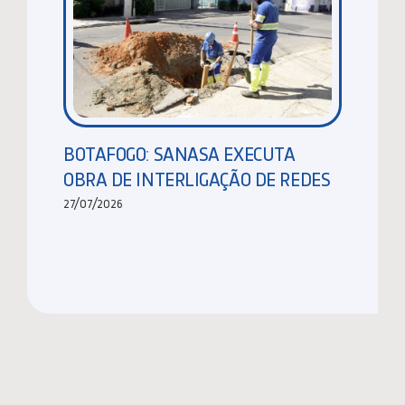
BOTAFOGO: SANASA EXECUTA
OBRA DE INTERLIGAÇÃO DE REDES
27/07/2026