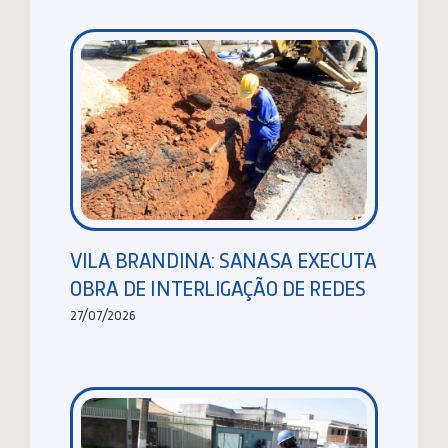
VILA BRANDINA: SANASA EXECUTA
OBRA DE INTERLIGAÇÃO DE REDES
27/07/2026