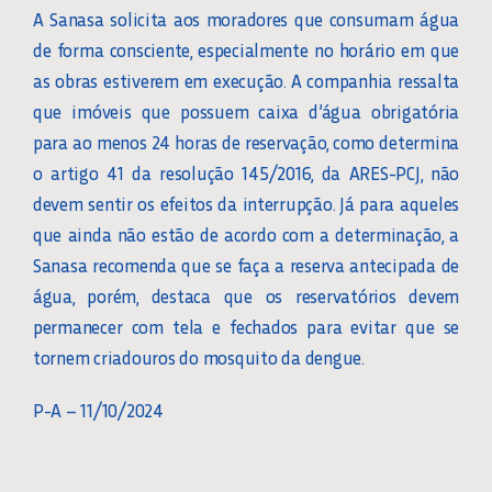
A Sanasa solicita aos moradores que consumam água
de forma consciente, especialmente no horário em que
as obras estiverem em execução. A companhia ressalta
que imóveis que possuem caixa d’água obrigatória
para ao menos 24 horas de reservação, como determina
o artigo 41 da resolução 145/2016, da ARES-PCJ, não
devem sentir os efeitos da interrupção. Já para aqueles
que ainda não estão de acordo com a determinação, a
Sanasa recomenda que se faça a reserva antecipada de
água, porém, destaca que os reservatórios devem
permanecer com tela e fechados para evitar que se
tornem criadouros do mosquito da dengue.
P-A – 11/10/2024