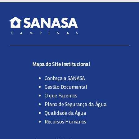
Mapa do Site Institucional
Conheça a SANASA
Gestão Documental
O que Fazemos
Plano de Segurança da Água
Qualidade da Água
Recursos Humanos