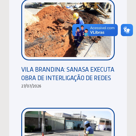
VILA BRANDINA: SANASA EXECUTA
OBRA DE INTERLIGAÇÃO DE REDES
27/07/2026