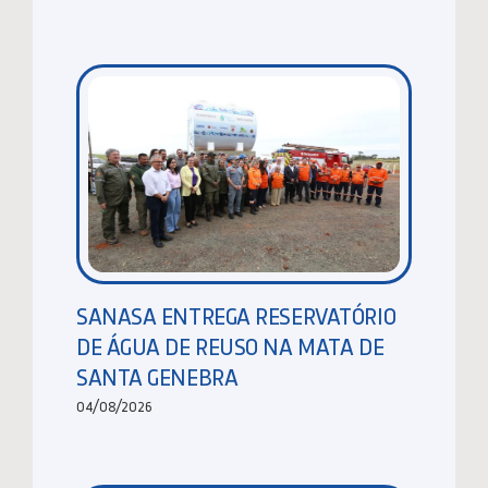
SANASA ENTREGA RESERVATÓRIO
DE ÁGUA DE REUSO NA MATA DE
SANTA GENEBRA
04/08/2026