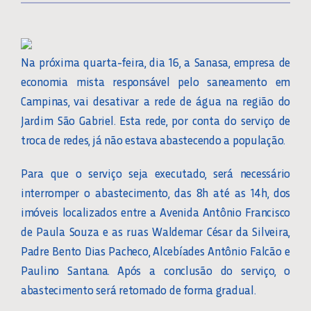
Na próxima quarta-feira, dia 16, a Sanasa, empresa de
economia mista responsável pelo saneamento em
Campinas, vai desativar a rede de água na região do
Jardim São Gabriel. Esta rede, por conta do serviço de
troca de redes, já não estava abastecendo a população.
Para que o serviço seja executado, será necessário
interromper o abastecimento, das 8h até as 14h, dos
imóveis localizados entre a Avenida Antônio Francisco
de Paula Souza e as ruas Waldemar César da Silveira,
Padre Bento Dias Pacheco, Alcebíades Antônio Falcão e
Paulino Santana. Após a conclusão do serviço, o
abastecimento será retomado de forma gradual.