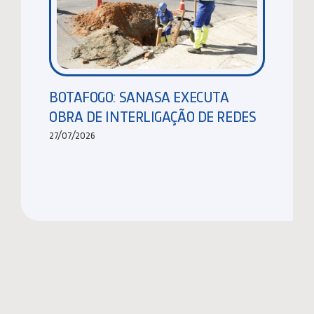
BOTAFOGO: SANASA EXECUTA
OBRA DE INTERLIGAÇÃO DE REDES
27/07/2026