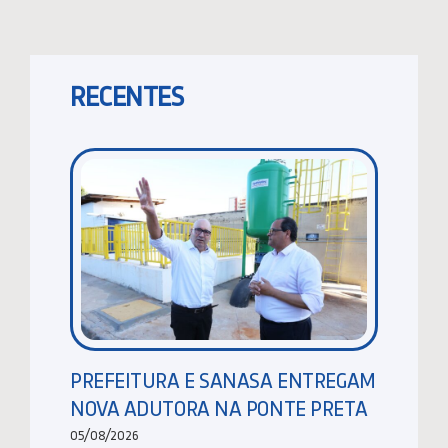
RECENTES
PREFEITURA E SANASA ENTREGAM
NOVA ADUTORA NA PONTE PRETA
05/08/2026