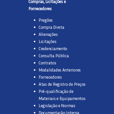
Compras, Licitações e
Fornecedores
Pregões
Compra Direta
Alienações
Licitações
Credenciamento
Consulta Pública
Contratos
Modalidades Anteriores
Fornecedores
Atas de Registro de Preços
Pré-qualificação de
Materiais e Equipamentos
Legislação e Normas
Documentação Interna