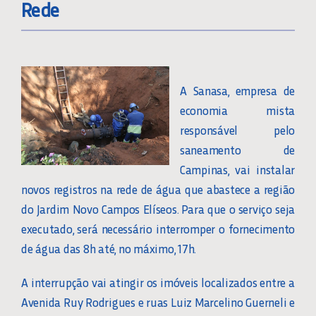
Rede
A Sanasa, empresa de
economia mista
responsável pelo
saneamento de
Campinas, vai instalar
novos registros na rede de água que abastece a região
do Jardim Novo Campos Elíseos. Para que o serviço seja
executado, será necessário interromper o fornecimento
de água das 8h até, no máximo, 17h.
A interrupção vai atingir os imóveis localizados entre a
Avenida Ruy Rodrigues e ruas Luiz Marcelino Guerneli e