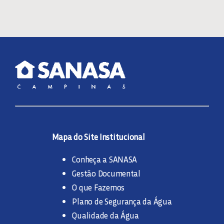
Mapa do Site Institucional
Conheça a SANASA
Gestão Documental
O que Fazemos
Plano de Segurança da Água
Qualidade da Água