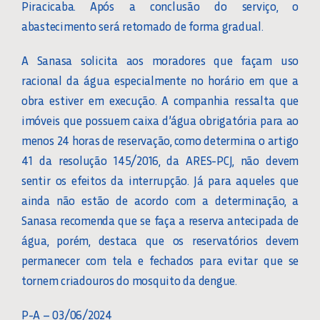
Piracicaba. Após a conclusão do serviço, o
abastecimento será retomado de forma gradual.
A Sanasa solicita aos moradores que façam uso
racional da água especialmente no horário em que a
obra estiver em execução. A companhia ressalta que
imóveis que possuem caixa d’água obrigatória para ao
menos 24 horas de reservação, como determina o artigo
41 da resolução 145/2016, da ARES-PCJ, não devem
sentir os efeitos da interrupção. Já para aqueles que
ainda não estão de acordo com a determinação, a
Sanasa recomenda que se faça a reserva antecipada de
água, porém, destaca que os reservatórios devem
permanecer com tela e fechados para evitar que se
tornem criadouros do mosquito da dengue.
P-A – 03/06/2024