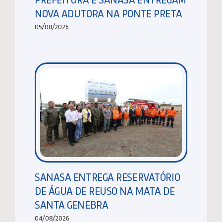
NOVA ADUTORA NA PONTE PRETA
05/08/2026
SANASA ENTREGA RESERVATÓRIO
DE ÁGUA DE REUSO NA MATA DE
SANTA GENEBRA
04/08/2026