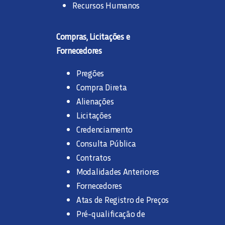
Recursos Humanos
Compras, Licitações e
Fornecedores
Pregões
Compra Direta
Alienações
Licitações
Credenciamento
Consulta Pública
Contratos
Modalidades Anteriores
Fornecedores
Atas de Registro de Preços
Pré-qualificação de