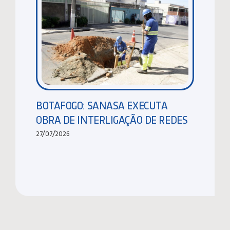
BOTAFOGO: SANASA EXECUTA
OBRA DE INTERLIGAÇÃO DE REDES
27/07/2026