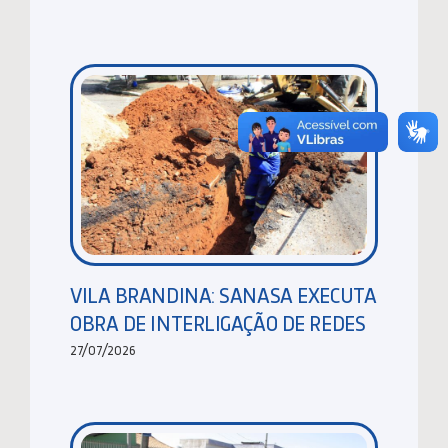
VILA BRANDINA: SANASA EXECUTA
OBRA DE INTERLIGAÇÃO DE REDES
27/07/2026