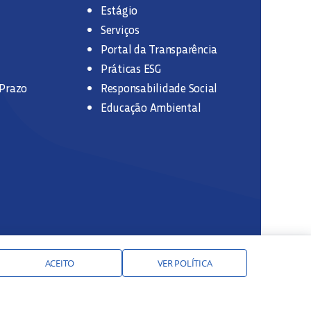
Estágio
Serviços
Portal da Transparência
Práticas ESG
 Prazo
Responsabilidade Social
Educação Ambiental
ACEITO
VER POLÍTICA