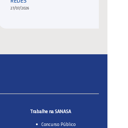
REDES
27/07/2026
Trabalhe na SANASA
Concurso Público