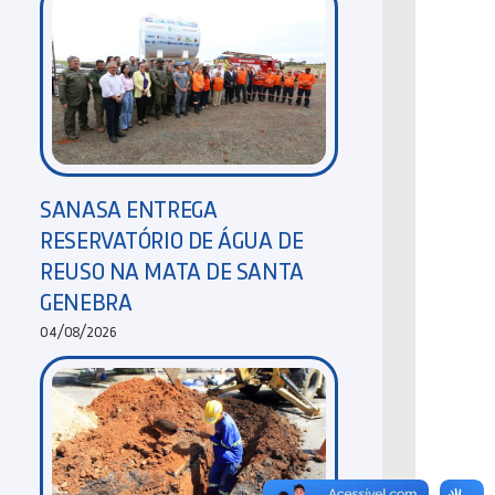
SANASA ENTREGA
RESERVATÓRIO DE ÁGUA DE
REUSO NA MATA DE SANTA
GENEBRA
04/08/2026