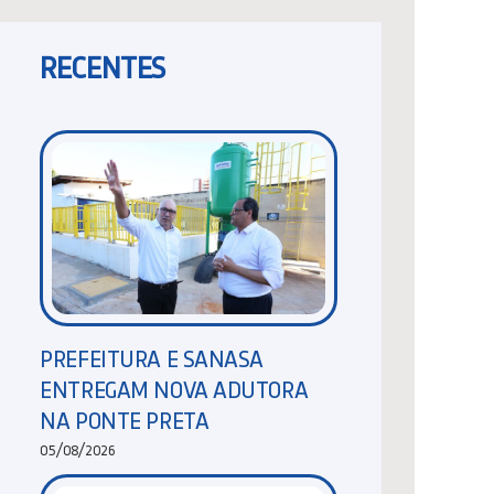
RECENTES
PREFEITURA E SANASA
ENTREGAM NOVA ADUTORA
NA PONTE PRETA
05/08/2026