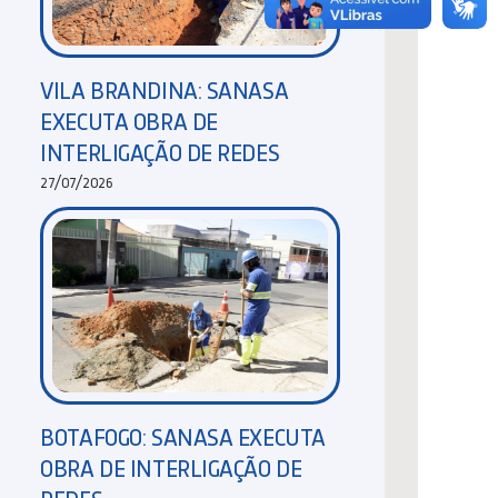
VILA BRANDINA: SANASA
EXECUTA OBRA DE
INTERLIGAÇÃO DE REDES
27/07/2026
BOTAFOGO: SANASA EXECUTA
OBRA DE INTERLIGAÇÃO DE