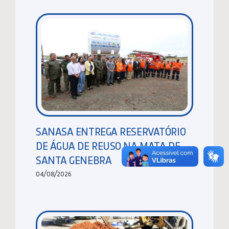
SANASA ENTREGA RESERVATÓRIO
DE ÁGUA DE REUSO NA MATA DE
SANTA GENEBRA
04/08/2026