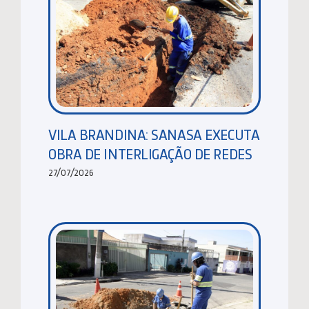
VILA BRANDINA: SANASA EXECUTA
OBRA DE INTERLIGAÇÃO DE REDES
27/07/2026