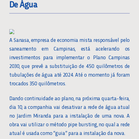
De Água
A Sanasa, empresa de economia mista responsável pelo
saneamento em Campinas, está acelerando os
investimentos para implementar o Plano Campinas
2030, que prevê a substituição de 450 quilômetros de
tubulações de água até 2024. Até o momento já foram
trocados 350 quilômetros.
Dando continuidade ao plano, na próxima quarta-feira,
dia 10, a companhia vai desativar a rede de água atual
no Jardim Miranda para a instalação de uma nova. A
obra vai utilizar o método pipe bursting, no qual a rede
atual é usada como “guia” para a instalação da nova.