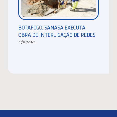
BOTAFOGO: SANASA EXECUTA
OBRA DE INTERLIGAÇÃO DE REDES
27/07/2026