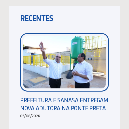
RECENTES
PREFEITURA E SANASA ENTREGAM
NOVA ADUTORA NA PONTE PRETA
05/08/2026