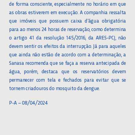
de forma consciente, especialmente no horário em que
as obras estiverem em execução. A companhia ressalta
que imóveis que possuem caixa d’água obrigatória
para ao menos 24 horas de reservação, como determina
o artigo 41 da resolução 145/2016, da ARES-PCJ, não
devem sentir os efeitos da interrupção. Já para aqueles
que ainda não estão de acordo com a determinação, a
Sanasa recomenda que se faça a reserva antecipada de
água, porém, destaca que os reservatórios devem
permanecer com tela e fechados para evitar que se
tornem criadouros do mosquito da dengue.
P-A – 08/04/2024