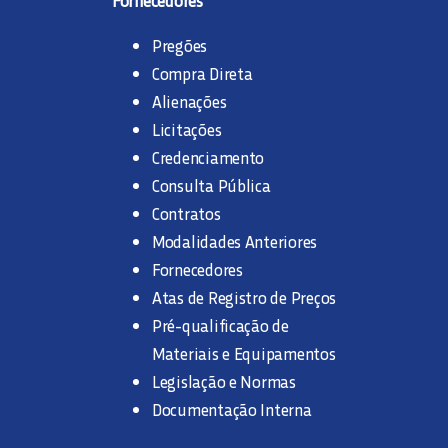
Pregões
Compra Direta
Alienações
Licitações
Credenciamento
Consulta Pública
Contratos
Modalidades Anteriores
Fornecedores
Atas de Registro de Preços
Pré-qualificação de
Materiais e Equipamentos
Legislação e Normas
Documentação Interna