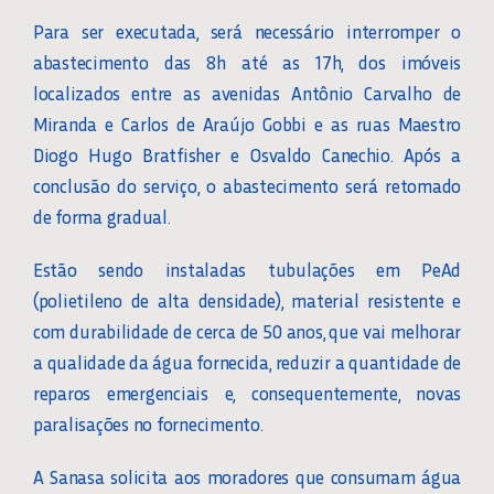
Para ser executada, será necessário interromper o
abastecimento das 8h até as 17h, dos imóveis
localizados entre as avenidas Antônio Carvalho de
Miranda e Carlos de Araújo Gobbi e as ruas Maestro
Diogo Hugo Bratfisher e Osvaldo Canechio. Após a
conclusão do serviço, o abastecimento será retomado
de forma gradual.
Estão sendo instaladas tubulações em PeAd
(polietileno de alta densidade), material resistente e
com durabilidade de cerca de 50 anos, que vai melhorar
a qualidade da água fornecida, reduzir a quantidade de
reparos emergenciais e, consequentemente, novas
paralisações no fornecimento.
A Sanasa solicita aos moradores que consumam água