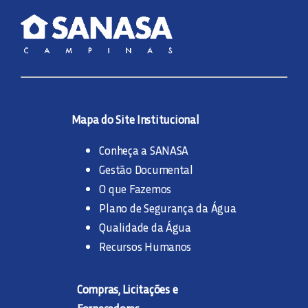
Mapa do Site Institucional
Conheça a SANASA
Gestão Documental
O que Fazemos
Plano de Segurança da Água
Qualidade da Água
Recursos Humanos
Compras, Licitações e
Fornecedores