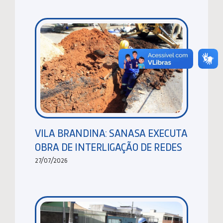
VILA BRANDINA: SANASA EXECUTA
OBRA DE INTERLIGAÇÃO DE REDES
27/07/2026