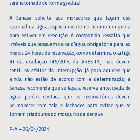
será retomado de forma gradual.
A Sanasa solicita aos moradores que façam uso
racional da água, especialmente no horário em que a
obra estiver em execução. A companhia ressalta que
imóveis que possuem caixa d’água obrigatória para ao
menos 24 horas de reservação, como determina o artigo
41 da resolução 145/2016, da ARES-PCJ, não devem
sentir os efeitos da interrupção. Já para aqueles que
ainda não estão de acordo com a determinação, a
Sanasa recomenda que se faça a reserva antecipada de
água, porém, destaca que os reservatórios devem
permanecer com tela e fechados para evitar que se
tornem criadouros do mosquito da dengue.
P-A – 26/04/2024