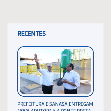
RECENTES
PREFEITURA E SANASA ENTREGAM
NOVA ADUTORA NA PONTE PRETA