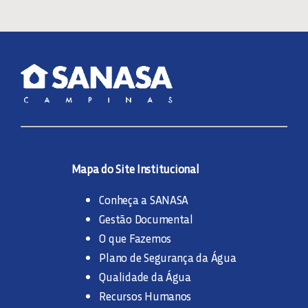
Mapa do Site Institucional
Conheça a SANASA
Gestão Documental
O que Fazemos
Plano de Segurança da Água
Qualidade da Água
Recursos Humanos