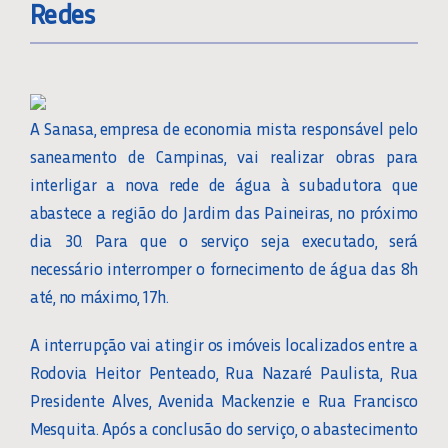
Redes
A Sanasa, empresa de economia mista responsável pelo
saneamento de Campinas, vai realizar obras para
interligar a nova rede de água à subadutora que
abastece a região do Jardim das Paineiras, no próximo
dia 30. Para que o serviço seja executado, será
necessário interromper o fornecimento de água das 8h
até, no máximo, 17h.
A interrupção vai atingir os imóveis localizados entre a
Rodovia Heitor Penteado, Rua Nazaré Paulista, Rua
Presidente Alves, Avenida Mackenzie e Rua Francisco
Mesquita. Após a conclusão do serviço, o abastecimento