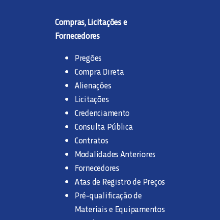
Compras, Licitações e
Fornecedores
Pregões
Compra Direta
Alienações
Licitações
Credenciamento
Consulta Pública
Contratos
Modalidades Anteriores
Fornecedores
Atas de Registro de Preços
Pré-qualificação de
Materiais e Equipamentos