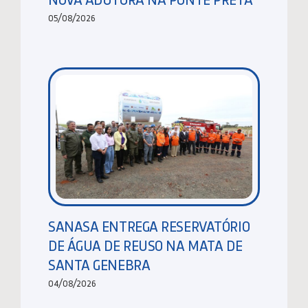
05/08/2026
SANASA ENTREGA RESERVATÓRIO
DE ÁGUA DE REUSO NA MATA DE
SANTA GENEBRA
04/08/2026