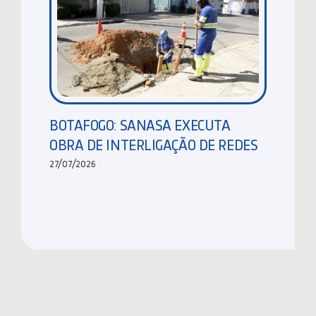
BOTAFOGO: SANASA EXECUTA
OBRA DE INTERLIGAÇÃO DE REDES
27/07/2026