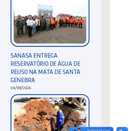
SANASA ENTREGA
RESERVATÓRIO DE ÁGUA DE
REUSO NA MATA DE SANTA
GENEBRA
04/08/2026