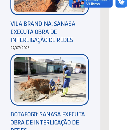
VILA BRANDINA: SANASA
EXECUTA OBRA DE
INTERLIGAÇÃO DE REDES
27/07/2026
BOTAFOGO: SANASA EXECUTA
OBRA DE INTERLIGAÇÃO DE