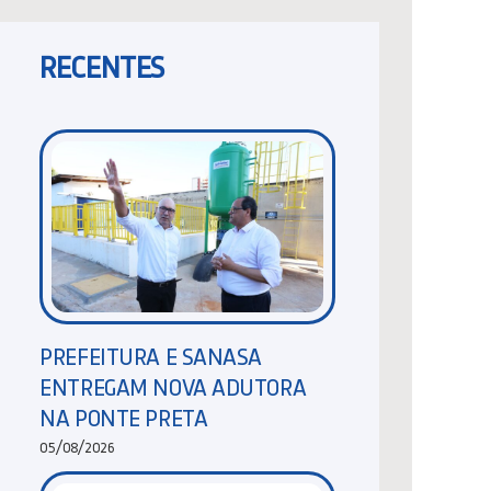
RECENTES
PREFEITURA E SANASA
ENTREGAM NOVA ADUTORA
NA PONTE PRETA
05/08/2026