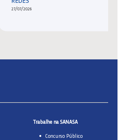
REDES
27/07/2026
Trabalhe na SANASA
Concurso Público