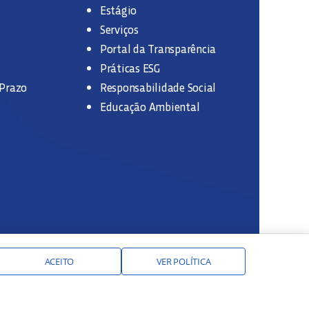
Estágio
Serviços
Portal da Transparência
Práticas ESG
 Prazo
Responsabilidade Social
Educação Ambiental
ACEITO
VER POLÍTICA