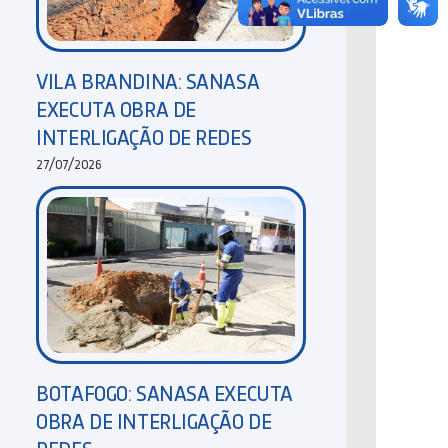
VILA BRANDINA: SANASA
EXECUTA OBRA DE
INTERLIGAÇÃO DE REDES
27/07/2026
BOTAFOGO: SANASA EXECUTA
OBRA DE INTERLIGAÇÃO DE