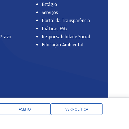
Estágio
Serviços
Portal da Transparência
Práticas ESG
 Prazo
Responsabilidade Social
Educação Ambiental
ACEITO
VER POLÍTICA