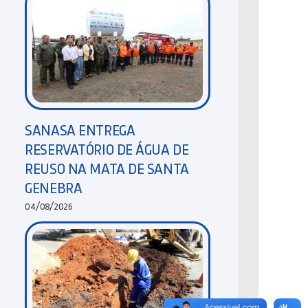
SANASA ENTREGA
RESERVATÓRIO DE ÁGUA DE
REUSO NA MATA DE SANTA
GENEBRA
04/08/2026