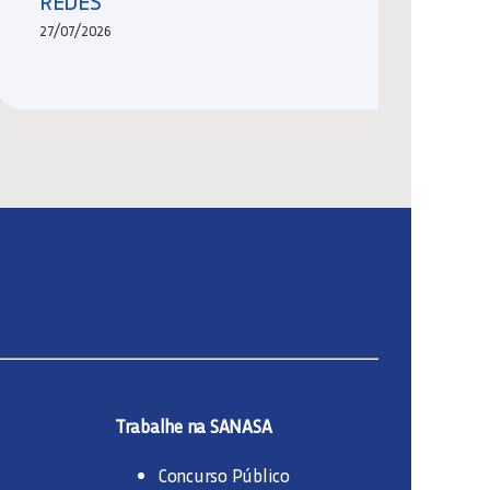
REDES
27/07/2026
Trabalhe na SANASA
Concurso Público