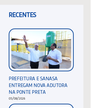
RECENTES
PREFEITURA E SANASA
ENTREGAM NOVA ADUTORA
NA PONTE PRETA
05/08/2026