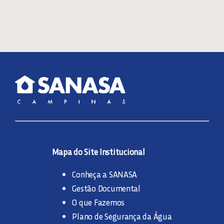
Mapa do Site Institucional
Conheça a SANASA
Gestão Documental
O que Fazemos
Plano de Segurança da Água