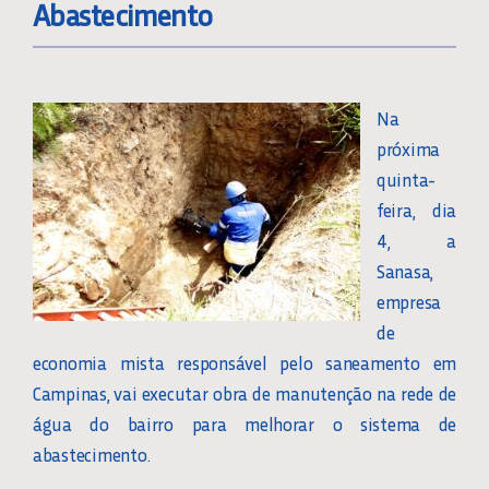
Abastecimento
Na
próxima
quinta-
feira, dia
4, a
Sanasa,
empresa
de
economia mista responsável pelo saneamento em
Campinas, vai executar obra de manutenção na rede de
água do bairro para melhorar o sistema de
abastecimento.