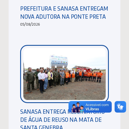
PREFEITURA E SANASA ENTREGAM
NOVA ADUTORA NA PONTE PRETA
05/08/2026
SANASA ENTREGA RESERVATÓRIO
DE ÁGUA DE REUSO NA MATA DE
SANTA GENEBRA