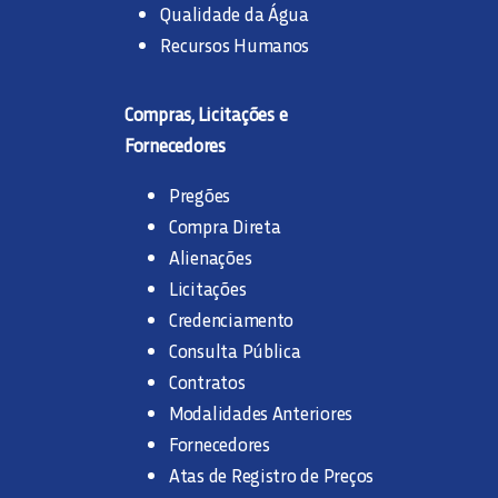
Qualidade da Água
Recursos Humanos
Compras, Licitações e
Fornecedores
Pregões
Compra Direta
Alienações
Licitações
Credenciamento
Consulta Pública
Contratos
Modalidades Anteriores
Fornecedores
Atas de Registro de Preços