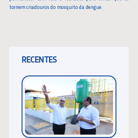
tornem criadouros do mosquito da dengue.
RECENTES