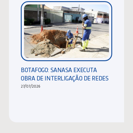
BOTAFOGO: SANASA EXECUTA
OBRA DE INTERLIGAÇÃO DE REDES
27/07/2026