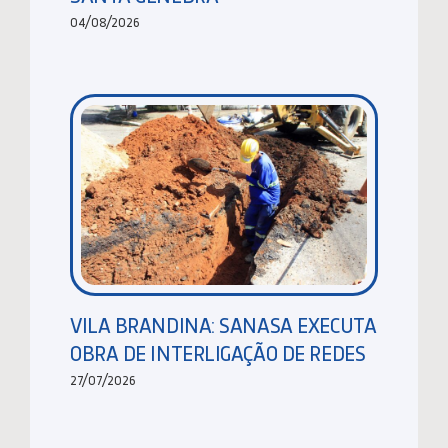
04/08/2026
VILA BRANDINA: SANASA EXECUTA
OBRA DE INTERLIGAÇÃO DE REDES
27/07/2026