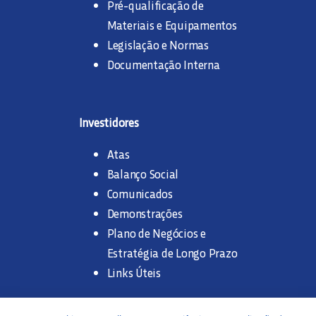
Pré-qualificação de
Materiais e Equipamentos
Legislação e Normas
Documentação Interna
Investidores
Atas
Balanço Social
Comunicados
Demonstrações
Plano de Negócios e
Estratégia de Longo Prazo
Links Úteis
Trabalhe na SANASA