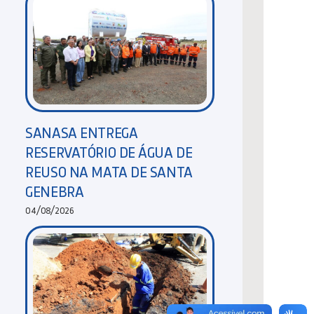
SANASA ENTREGA
RESERVATÓRIO DE ÁGUA DE
REUSO NA MATA DE SANTA
GENEBRA
04/08/2026