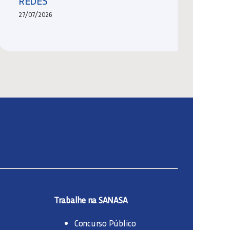
REDES
27/07/2026
Trabalhe na SANASA
Concurso Público