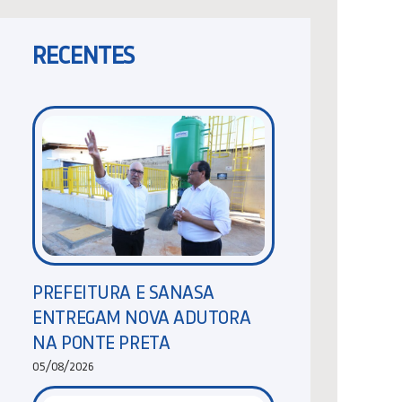
RECENTES
PREFEITURA E SANASA
ENTREGAM NOVA ADUTORA
NA PONTE PRETA
05/08/2026