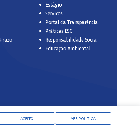
Estágio
Serviços
Portal da Transparência
Práticas ESG
 Prazo
Responsabilidade Social
Educação Ambiental
ACEITO
VER POLÍTICA