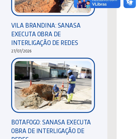
VILA BRANDINA: SANASA
EXECUTA OBRA DE
INTERLIGAÇÃO DE REDES
27/07/2026
BOTAFOGO: SANASA EXECUTA
OBRA DE INTERLIGAÇÃO DE