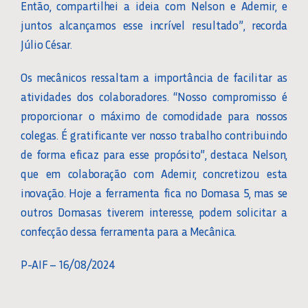
Então, compartilhei a ideia com Nelson e Ademir, e
juntos alcançamos esse incrível resultado”, recorda
Júlio César.
Os mecânicos ressaltam a importância de facilitar as
atividades dos colaboradores. “Nosso compromisso é
proporcionar o máximo de comodidade para nossos
colegas. É gratificante ver nosso trabalho contribuindo
de forma eficaz para esse propósito”, destaca Nelson,
que em colaboração com Ademir, concretizou esta
inovação. Hoje a ferramenta fica no Domasa 5, mas se
outros Domasas tiverem interesse, podem solicitar a
confecção dessa ferramenta para a Mecânica.
P-AIF – 16/08/2024