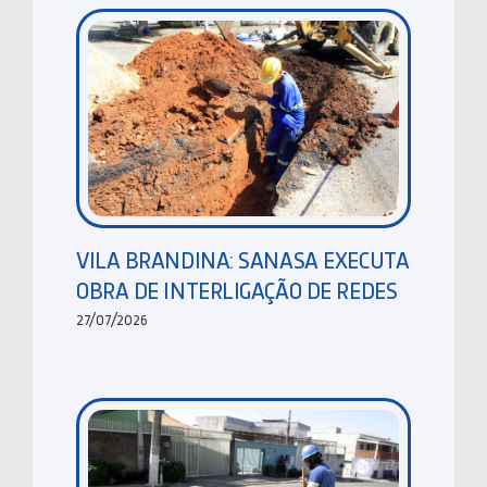
VILA BRANDINA: SANASA EXECUTA
OBRA DE INTERLIGAÇÃO DE REDES
27/07/2026