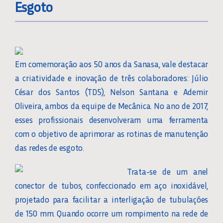
Esgoto
Em comemoração aos 50 anos da Sanasa, vale destacar
a criatividade e inovação de três colaboradores: Júlio
César dos Santos (TD5), Nelson Santana e Ademir
Oliveira, ambos da equipe de Mecânica. No ano de 2017,
esses profissionais desenvolveram uma ferramenta
com o objetivo de aprimorar as rotinas de manutenção
das redes de esgoto.
Trata-se de um anel
conector de tubos, confeccionado em aço inoxidável,
projetado para facilitar a interligação de tubulações
de 150 mm. Quando ocorre um rompimento na rede de