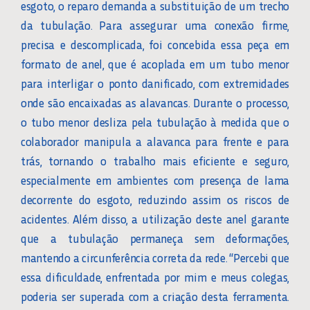
esgoto, o reparo demanda a substituição de um trecho
da tubulação. Para assegurar uma conexão firme,
precisa e descomplicada, foi concebida essa peça em
formato de anel, que é acoplada em um tubo menor
para interligar o ponto danificado, com extremidades
onde são encaixadas as alavancas. Durante o processo,
o tubo menor desliza pela tubulação à medida que o
colaborador manipula a alavanca para frente e para
trás, tornando o trabalho mais eficiente e seguro,
especialmente em ambientes com presença de lama
decorrente do esgoto, reduzindo assim os riscos de
acidentes. Além disso, a utilização deste anel garante
que a tubulação permaneça sem deformações,
mantendo a circunferência correta da rede. “Percebi que
essa dificuldade, enfrentada por mim e meus colegas,
poderia ser superada com a criação desta ferramenta.