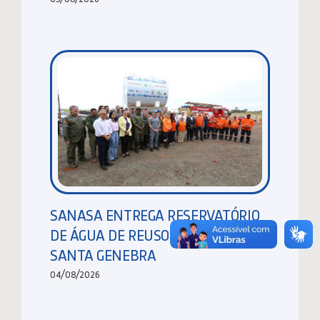
SANASA ENTREGA RESERVATÓRIO
DE ÁGUA DE REUSO NA MATA DE
SANTA GENEBRA
04/08/2026