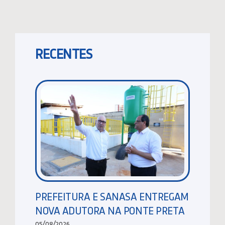
RECENTES
PREFEITURA E SANASA ENTREGAM
NOVA ADUTORA NA PONTE PRETA
05/08/2026