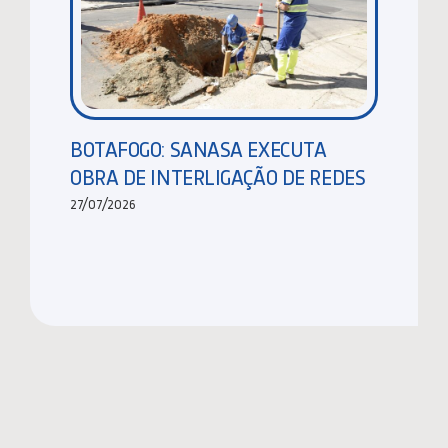
BOTAFOGO: SANASA EXECUTA
OBRA DE INTERLIGAÇÃO DE REDES
27/07/2026