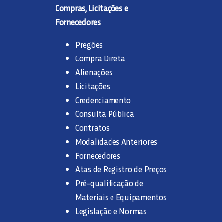
Compras, Licitações e
Fornecedores
Pregões
Compra Direta
Alienações
Licitações
Credenciamento
Consulta Pública
Contratos
Modalidades Anteriores
Fornecedores
Atas de Registro de Preços
Pré-qualificação de
Materiais e Equipamentos
Legislação e Normas