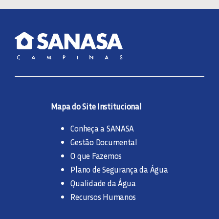
Mapa do Site Institucional
Conheça a SANASA
Gestão Documental
O que Fazemos
Plano de Segurança da Água
Qualidade da Água
Recursos Humanos