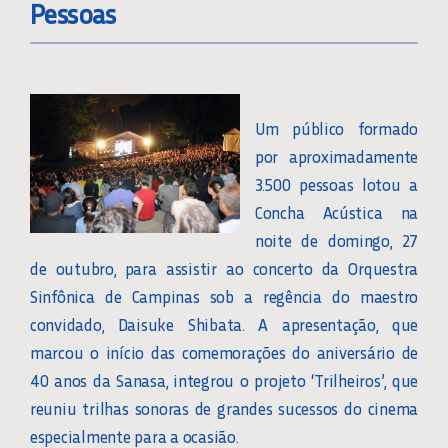
Pessoas
Um público formado
por aproximadamente
3.500 pessoas lotou a
Concha Acústica na
noite de domingo, 27
de outubro, para assistir ao concerto da Orquestra
Sinfônica de Campinas sob a regência do maestro
convidado, Daisuke Shibata. A apresentação, que
marcou o início das comemorações do aniversário de
40 anos da Sanasa, integrou o projeto ‘Trilheiros’, que
reuniu trilhas sonoras de grandes sucessos do cinema
especialmente para a ocasião.