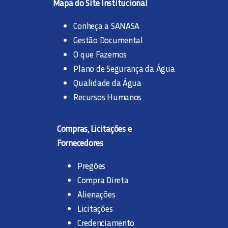
Mapa do Site Institucional
Conheça a SANASA
Gestão Documental
O que Fazemos
Plano de Segurança da Água
Qualidade da Água
Recursos Humanos
Compras, Licitações e
Fornecedores
Pregões
Compra Direta
Alienações
Licitações
Credenciamento