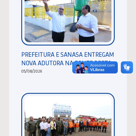
PREFEITURA E SANASA ENTREGAM
NOVA ADUTORA NA PONTE PRETA
05/08/2026