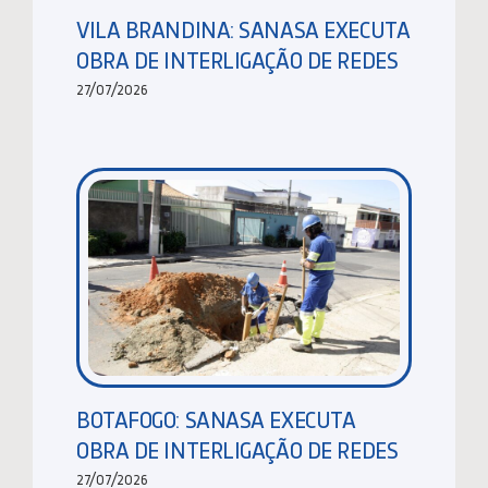
VILA BRANDINA: SANASA EXECUTA
OBRA DE INTERLIGAÇÃO DE REDES
27/07/2026
BOTAFOGO: SANASA EXECUTA
OBRA DE INTERLIGAÇÃO DE REDES
27/07/2026