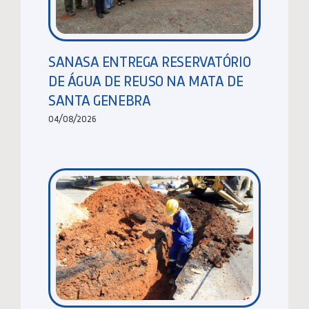
SANASA ENTREGA RESERVATÓRIO
DE ÁGUA DE REUSO NA MATA DE
SANTA GENEBRA
04/08/2026