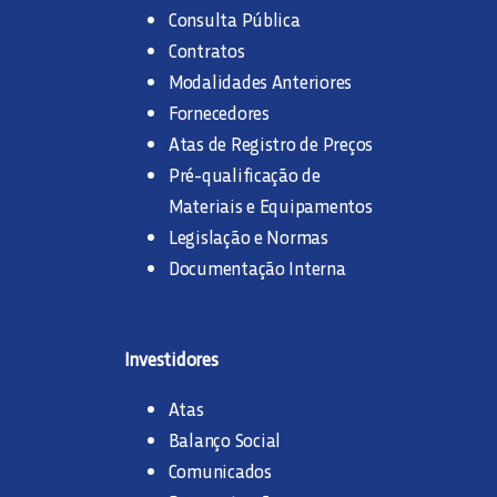
Consulta Pública
Contratos
Modalidades Anteriores
Fornecedores
Atas de Registro de Preços
Pré-qualificação de
Materiais e Equipamentos
Legislação e Normas
Documentação Interna
Investidores
Atas
Balanço Social
Comunicados