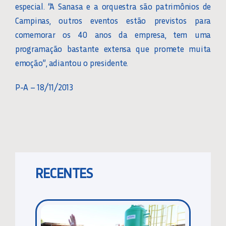
especial. “A Sanasa e a orquestra são patrimônios de
Campinas, outros eventos estão previstos para
comemorar os 40 anos da empresa, tem uma
programação bastante extensa que promete muita
emoção”, adiantou o presidente.
P-A – 18/11/2013
RECENTES