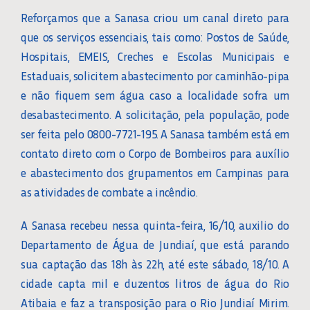
Reforçamos que a Sanasa criou um canal direto para
que os serviços essenciais, tais como: Postos de Saúde,
Hospitais, EMEIS, Creches e Escolas Municipais e
Estaduais, solicitem abastecimento por caminhão-pipa
e não fiquem sem água caso a localidade sofra um
desabastecimento. A solicitação, pela população, pode
ser feita pelo 0800-7721-195. A Sanasa também está em
contato direto com o Corpo de Bombeiros para auxílio
e abastecimento dos grupamentos em Campinas para
as atividades de combate a incêndio.
A Sanasa recebeu nessa quinta-feira, 16/10, auxilio do
Departamento de Água de Jundiaí, que está parando
sua captação das 18h às 22h, até este sábado, 18/10. A
cidade capta mil e duzentos litros de água do Rio
Atibaia e faz a transposição para o Rio Jundiaí Mirim.