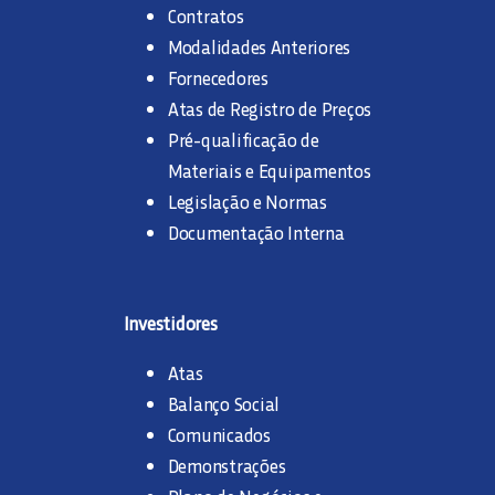
Contratos
Modalidades Anteriores
Fornecedores
Atas de Registro de Preços
Pré-qualificação de
Materiais e Equipamentos
Legislação e Normas
Documentação Interna
Investidores
Atas
Balanço Social
Comunicados
Demonstrações