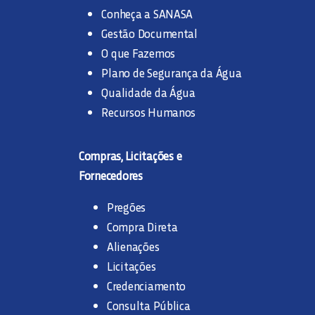
Conheça a SANASA
Gestão Documental
O que Fazemos
Plano de Segurança da Água
Qualidade da Água
Recursos Humanos
Compras, Licitações e
Fornecedores
Pregões
Compra Direta
Alienações
Licitações
Credenciamento
Consulta Pública