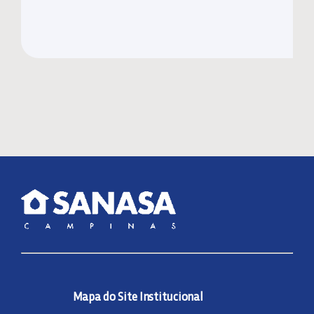
Mapa do Site Institucional