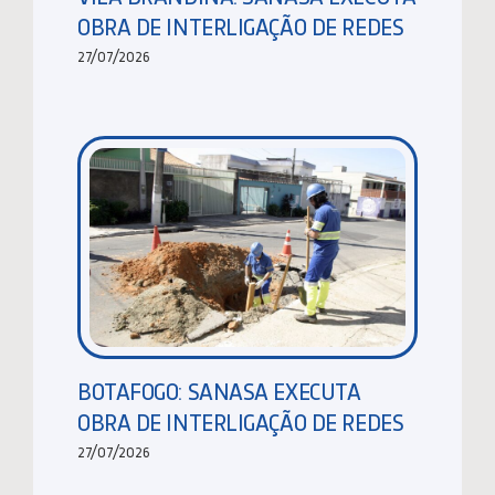
OBRA DE INTERLIGAÇÃO DE REDES
27/07/2026
BOTAFOGO: SANASA EXECUTA
OBRA DE INTERLIGAÇÃO DE REDES
27/07/2026