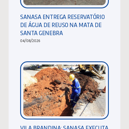
SANASA ENTREGA RESERVATÓRIO
DE ÁGUA DE REUSO NA MATA DE
SANTA GENEBRA
04/08/2026
VILA BRANDINA: SANASA EXECUTA