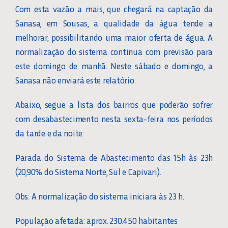
Com esta vazão a mais, que chegará na captação da
Sanasa, em Sousas, a qualidade da água tende a
melhorar, possibilitando uma maior oferta de água. A
normalização do sistema continua com previsão para
este domingo de manhã. Neste sábado e domingo, a
Sanasa não enviará este relatório.
Abaixo, segue a lista dos bairros que poderão sofrer
com desabastecimento nesta sexta-feira nos períodos
da tarde e da noite:
Parada do Sistema de Abastecimento das 15h às 23h
(20,90% do Sistema Norte, Sul e Capivari).
Obs: A normalização do sistema iniciara às 23 h.
População afetada: aprox. 230.450 habitantes