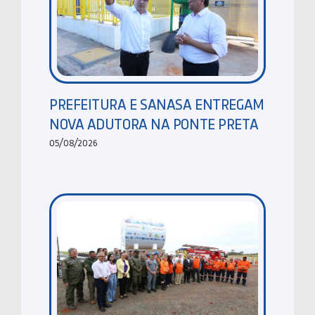
PREFEITURA E SANASA ENTREGAM
NOVA ADUTORA NA PONTE PRETA
05/08/2026