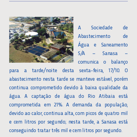
A Sociedade de
Abastecimento de
Água e Saneamento
S/A – Sanasa –
comunica o balanço
para a tarde/noite desta sexta-feira, 17/10. O
abastecimento nesta tarde se manteve estável, porém
continua comprometido devido à baixa qualidade da
água. A captação de água do Rio Atibaia está
comprometida em 21%. A demanda da população,
devido ao calor, continua alta, com picos de quatro mil
e cem litros por segundo; nesta tarde, a Sanasa está
conseguindo tratar três mil e cem litros por segundo.