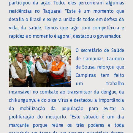
participou da ação. Todos eles percorreram algumas
residências no Taquaral. “Este é um momento que
desafia o Brasil e exige a união de todos em defesa da
vida, da saúde. Temos que agir com competência e
rapidez e o momento é agora”, destacou o governador.
O secretário de Saúde
de Campinas, Carmino
de Sousa, reforçou que
Campinas tem feito
um trabalho
incansável no combate ao transmissor da dengue, da
chikungunya e do zica vírus e destacou a importância
da mobilização da população para evitar a
proliferação do mosquito. “Este sábado é um dia
marcante porque reúne os três poderes e toda