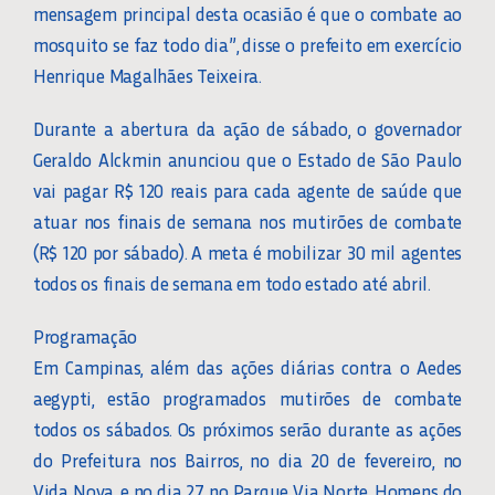
mensagem principal desta ocasião é que o combate ao
mosquito se faz todo dia”, disse o prefeito em exercício
Henrique Magalhães Teixeira.
Durante a abertura da ação de sábado, o governador
Geraldo Alckmin anunciou que o Estado de São Paulo
vai pagar R$ 120 reais para cada agente de saúde que
atuar nos finais de semana nos mutirões de combate
(R$ 120 por sábado). A meta é mobilizar 30 mil agentes
todos os finais de semana em todo estado até abril.
Programação
Em Campinas, além das ações diárias contra o Aedes
aegypti, estão programados mutirões de combate
todos os sábados. Os próximos serão durante as ações
do Prefeitura nos Bairros, no dia 20 de fevereiro, no
Vida Nova, e no dia 27 no Parque Via Norte. Homens do