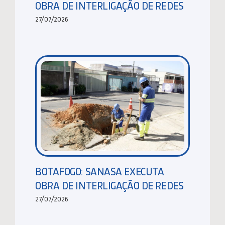
OBRA DE INTERLIGAÇÃO DE REDES
27/07/2026
BOTAFOGO: SANASA EXECUTA
OBRA DE INTERLIGAÇÃO DE REDES
27/07/2026