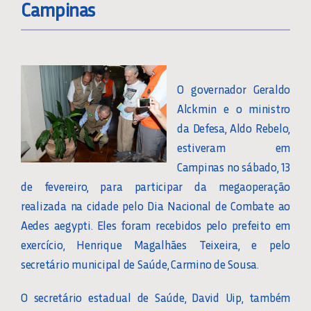
Campinas
O governador Geraldo
Alckmin e o ministro
da Defesa, Aldo Rebelo,
estiveram em
Campinas no sábado, 13
de fevereiro, para participar da megaoperação
realizada na cidade pelo Dia Nacional de Combate ao
Aedes aegypti. Eles foram recebidos pelo prefeito em
exercício, Henrique Magalhães Teixeira, e pelo
secretário municipal de Saúde, Carmino de Sousa.
O secretário estadual de Saúde, David Uip, também