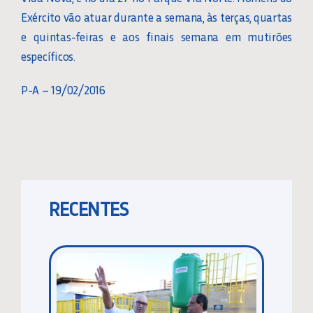
Exército vão atuar durante a semana, às terças, quartas
e quintas-feiras e aos finais semana em mutirões
específicos.
P-A – 19/02/2016
RECENTES