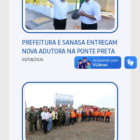
PREFEITURA E SANASA ENTREGAM
NOVA ADUTORA NA PONTE PRETA
05/08/2026