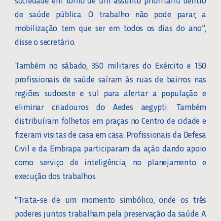
sociedade em torno de um assunto prioritário dentro
de saúde pública. O trabalho não pode parar, a
mobilização tem que ser em todos os dias do ano”,
disse o secretário.
Também no sábado, 350 militares do Exército e 150
profissionais de saúde saíram às ruas de bairros nas
regiões sudoeste e sul para alertar a população e
eliminar criadouros do Aedes aegypti. Também
distribuíram folhetos em praças no Centro de cidade e
fizeram visitas de casa em casa. Profissionais da Defesa
Civil e da Embrapa participaram da ação dando apoio
como serviço de inteligência, no planejamento e
execução dos trabalhos.
“Trata-se de um momento simbólico, onde os três
poderes juntos trabalham pela preservação da saúde. A