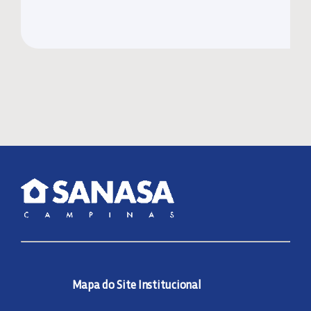
Mapa do Site Institucional