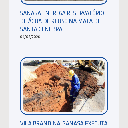
SANASA ENTREGA RESERVATÓRIO
DE ÁGUA DE REUSO NA MATA DE
SANTA GENEBRA
04/08/2026
VILA BRANDINA: SANASA EXECUTA