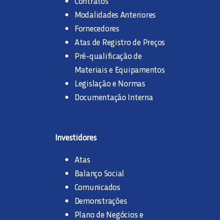
Contratos
Modalidades Anteriores
Fornecedores
Atas de Registro de Preços
Pré-qualificação de
Materiais e Equipamentos
Legislação e Normas
Documentação Interna
Investidores
Atas
Balanço Social
Comunicados
Demonstrações
Plano de Negócios e