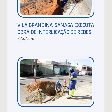
VILA BRANDINA: SANASA EXECUTA
OBRA DE INTERLIGAÇÃO DE REDES
27/07/2026