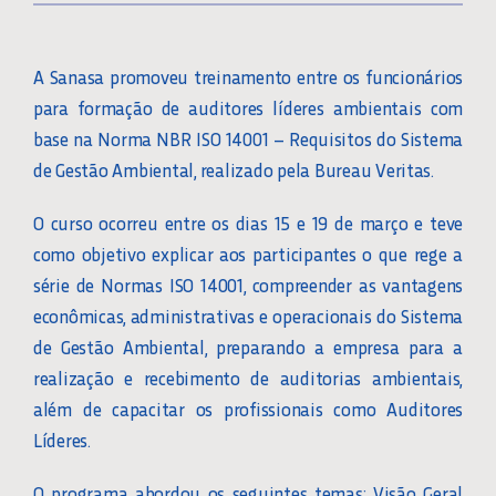
A Sanasa promoveu treinamento entre os funcionários
para formação de auditores líderes ambientais com
base na Norma NBR ISO 14001 – Requisitos do Sistema
de Gestão Ambiental, realizado pela Bureau Veritas.
O curso ocorreu entre os dias 15 e 19 de março e teve
como objetivo explicar aos participantes o que rege a
série de Normas ISO 14001, compreender as vantagens
econômicas, administrativas e operacionais do Sistema
de Gestão Ambiental, preparando a empresa para a
realização e recebimento de auditorias ambientais,
além de capacitar os profissionais como Auditores
Líderes.
O programa abordou os seguintes temas: Visão Geral