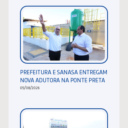
PREFEITURA E SANASA ENTREGAM
NOVA ADUTORA NA PONTE PRETA
05/08/2026