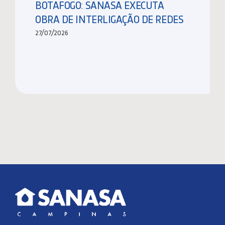
BOTAFOGO: SANASA EXECUTA
OBRA DE INTERLIGAÇÃO DE REDES
27/07/2026