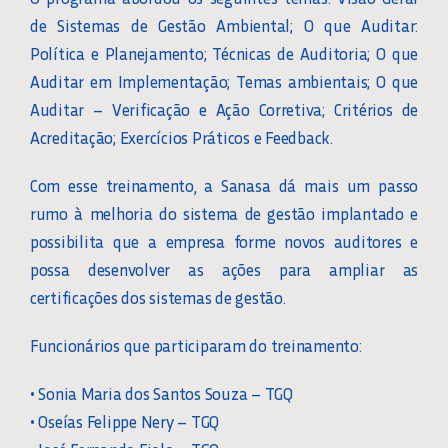
de Sistemas de Gestão Ambiental; O que Auditar:
Política e Planejamento; Técnicas de Auditoria; O que
Auditar em Implementação; Temas ambientais; O que
Auditar – Verificação e Ação Corretiva; Critérios de
Acreditação; Exercícios Práticos e Feedback.
Com esse treinamento, a Sanasa dá mais um passo
rumo à melhoria do sistema de gestão implantado e
possibilita que a empresa forme novos auditores e
possa desenvolver as ações para ampliar as
certificações dos sistemas de gestão.
Funcionários que participaram do treinamento:
• Sonia Maria dos Santos Souza – TGQ
• Oseías Felippe Nery – TGQ