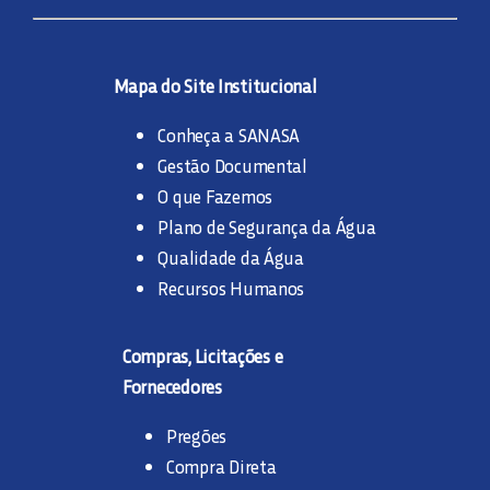
Mapa do Site Institucional
Conheça a SANASA
Gestão Documental
O que Fazemos
Plano de Segurança da Água
Qualidade da Água
Recursos Humanos
Compras, Licitações e
Fornecedores
Pregões
Compra Direta