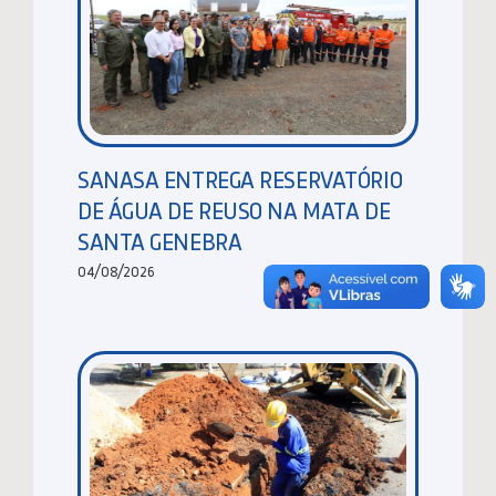
SANASA ENTREGA RESERVATÓRIO
DE ÁGUA DE REUSO NA MATA DE
SANTA GENEBRA
04/08/2026