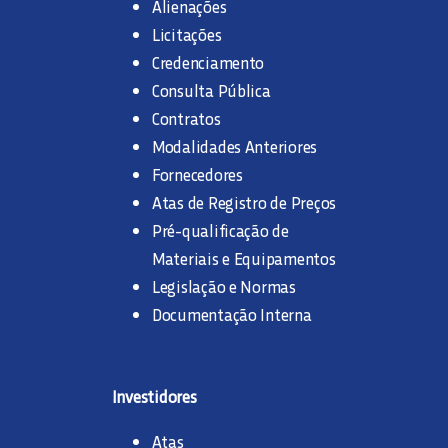
Alienações
Licitações
Credenciamento
Consulta Pública
Contratos
Modalidades Anteriores
Fornecedores
Atas de Registro de Preços
Pré-qualificação de
Materiais e Equipamentos
Legislação e Normas
Documentação Interna
Investidores
Atas