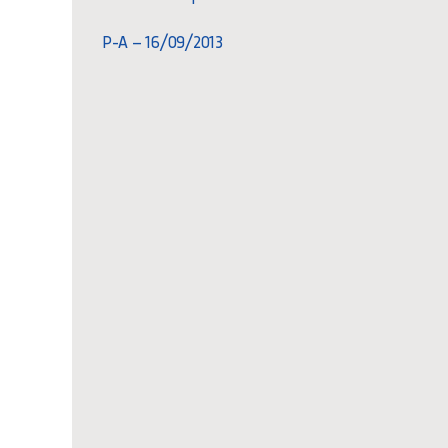
P-A – 16/09/2013