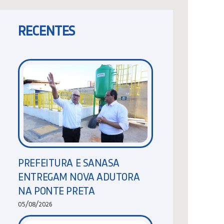
RECENTES
PREFEITURA E SANASA
ENTREGAM NOVA ADUTORA
NA PONTE PRETA
05/08/2026