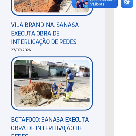
VILA BRANDINA: SANASA
EXECUTA OBRA DE
INTERLIGAÇÃO DE REDES
27/07/2026
BOTAFOGO: SANASA EXECUTA
OBRA DE INTERLIGAÇÃO DE