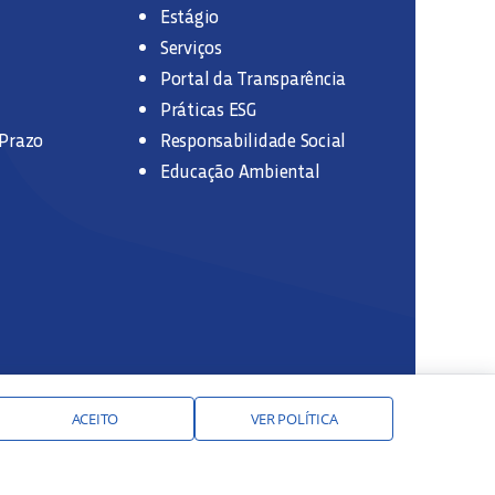
Estágio
Serviços
Portal da Transparência
Práticas ESG
 Prazo
Responsabilidade Social
Educação Ambiental
ACEITO
VER POLÍTICA