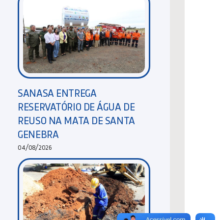
SANASA ENTREGA
RESERVATÓRIO DE ÁGUA DE
REUSO NA MATA DE SANTA
GENEBRA
04/08/2026