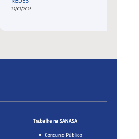
REDES
27/07/2026
Trabalhe na SANASA
Concurso Público