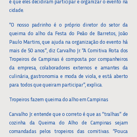
é que eles decidiram participar e organizar o evento na
cidade.
“O nosso padrinho é o próprio diretor do setor da
queima do alho da Festa do Peão de Barretos, João
Paulo Martins, que ajuda na organização do evento há
mais de 50 anos”, diz Carvalho Jr. “A Comitiva Rota dos
Tropeiros de Campinas é composta por companheiros
da empresa, colaboradores externos e amantes da
culinária, gastronomia e moda de viola, e está aberto
para todos que queiram participar”, explica.
Tropeiros fazem queima do alho em Campinas
Carvalho Jr. entende que o correto é que as “tralhas” de
cozinha da Queima do Alho de Campinas sejam
comandadas pelos tropeiros das comitivas. “Pouca