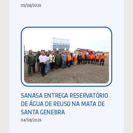
05/08/2026
SANASA ENTREGA RESERVATÓRIO
DE ÁGUA DE REUSO NA MATA DE
SANTA GENEBRA
04/08/2026