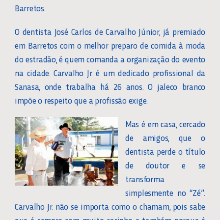
Barretos.
O dentista José Carlos de Carvalho Júnior, já premiado
em Barretos com o melhor preparo de comida à moda
do estradão, é quem comanda a organização do evento
na cidade. Carvalho Jr. é um dedicado profissional da
Sanasa, onde trabalha há 26 anos. O jaleco branco
impõe o respeito que a profissão exige.
Mas é em casa, cercado
de amigos, que o
dentista perde o título
de doutor e se
transforma
simplesmente no “Zé”.
Carvalho Jr. não se importa como o chamam, pois sabe