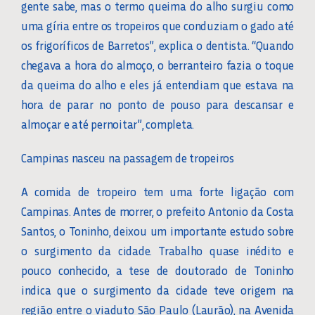
gente sabe, mas o termo queima do alho surgiu como
uma gíria entre os tropeiros que conduziam o gado até
os frigoríficos de Barretos”, explica o dentista. “Quando
chegava a hora do almoço, o berranteiro fazia o toque
da queima do alho e eles já entendiam que estava na
hora de parar no ponto de pouso para descansar e
almoçar e até pernoitar”, completa.
Campinas nasceu na passagem de tropeiros
A comida de tropeiro tem uma forte ligação com
Campinas. Antes de morrer, o prefeito Antonio da Costa
Santos, o Toninho, deixou um importante estudo sobre
o surgimento da cidade. Trabalho quase inédito e
pouco conhecido, a tese de doutorado de Toninho
indica que o surgimento da cidade teve origem na
região entre o viaduto São Paulo (Laurão), na Avenida