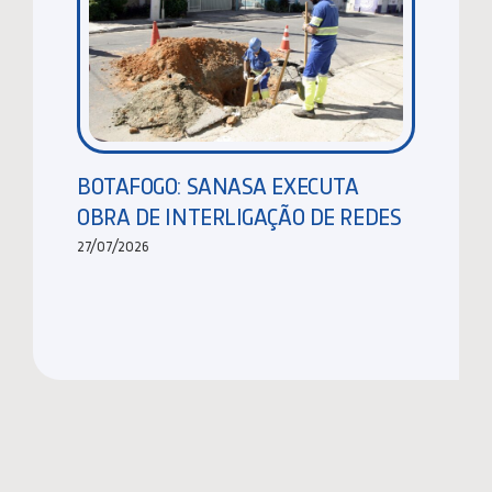
BOTAFOGO: SANASA EXECUTA
OBRA DE INTERLIGAÇÃO DE REDES
27/07/2026