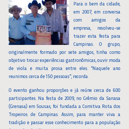
Para o bem da cidade,
em 2007, em conversa
com amigos da
empresa, resolveu-se
trazer esta festa para
Campinas. O grupo,
originalmente formado por sete amigos, tinha como
objetivo trocar experiências gastronômicas, ouvir moda
de viola e muita prosa entre eles. “Naquele ano
reunimos cerca de 150 pessoas”, recorda.
O evento ganhou proporções e já reúne cerca de 600
participantes. Na festa de 2009, no Grêmio da Sanasa
(Grenasa) em Sousas, foi fundada a Comitiva Rota dos
Tropeiros de Campinas. Assim, para manter viva a
tradição e passar esse conhecimento para a população