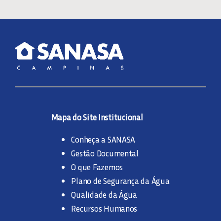
Mapa do Site Institucional
Conheça a SANASA
Gestão Documental
O que Fazemos
Plano de Segurança da Água
Qualidade da Água
Recursos Humanos