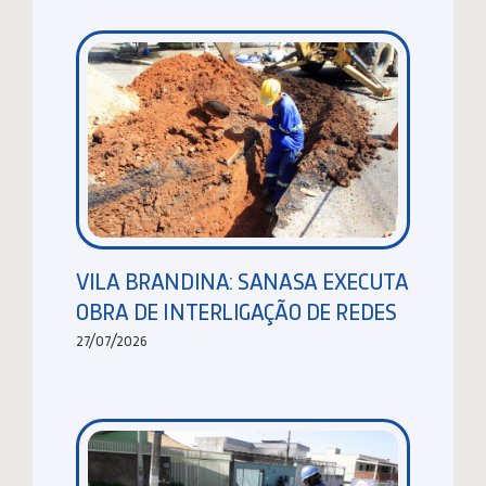
VILA BRANDINA: SANASA EXECUTA
OBRA DE INTERLIGAÇÃO DE REDES
27/07/2026