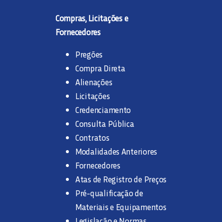
Compras, Licitações e
Fornecedores
Pregões
Compra Direta
Alienações
Licitações
Credenciamento
Consulta Pública
Contratos
Modalidades Anteriores
Fornecedores
Atas de Registro de Preços
Pré-qualificação de
Materiais e Equipamentos
Legislação e Normas