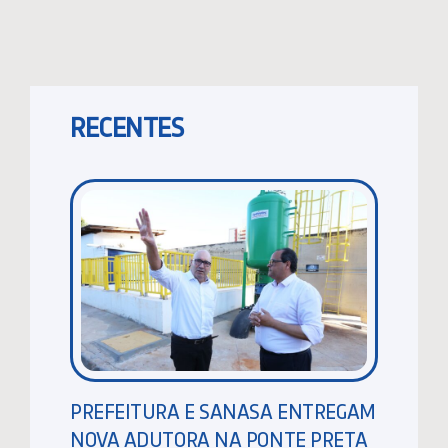
RECENTES
PREFEITURA E SANASA ENTREGAM
NOVA ADUTORA NA PONTE PRETA