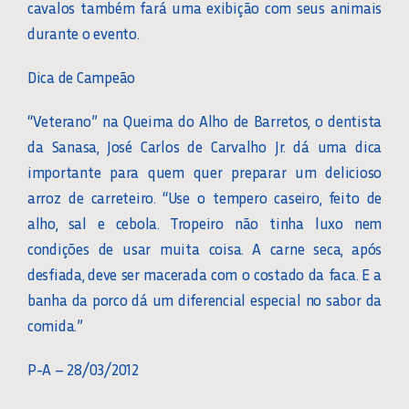
cavalos também fará uma exibição com seus animais
durante o evento.
Dica de Campeão
“Veterano” na Queima do Alho de Barretos, o dentista
da Sanasa, José Carlos de Carvalho Jr. dá uma dica
importante para quem quer preparar um delicioso
arroz de carreteiro. “Use o tempero caseiro, feito de
alho, sal e cebola. Tropeiro não tinha luxo nem
condições de usar muita coisa. A carne seca, após
desfiada, deve ser macerada com o costado da faca. E a
banha da porco dá um diferencial especial no sabor da
comida.”
P-A – 28/03/2012