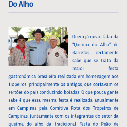
Do Alho
Quem já ouviu falar da
“Queima do Alho” de
Barretos certamente
sabe que se trata da
maior festa
gastronômica brasileira realizada em homenagem aos
tropeiros, principalmente os antigos, que cortavam os
sertões do país conduzindo boiadas. O que pouca gente
sabe é que essa mesma festa é realizada anualmente
em Campinas pela Comitiva Rota dos Tropeiros de
Campinas, juntamente com os integrantes do setor da
queima do alho da tradicional Festa do Peão de