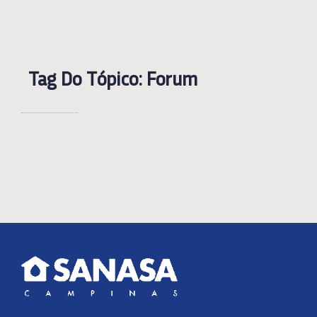
Tag Do Tópico: Forum