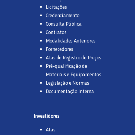
Licitações
Credenciamento
Consulta Pública
Contratos
Modalidades Anteriores
Fornecedores
Atas de Registro de Preços
Pré-qualificação de
Materiais e Equipamentos
Legislação e Normas
Documentação Interna
Investidores
Atas