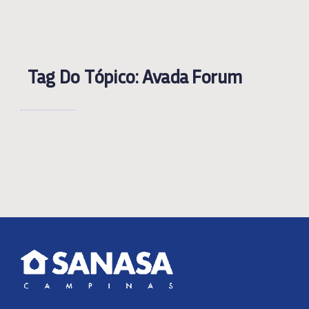
Tag Do Tópico: Avada Forum