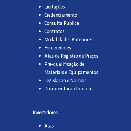
Licitações
Credenciamento
Consulta Pública
Contratos
Modalidades Anteriores
Fornecedores
Atas de Registro de Preços
Pré-qualificação de
Materiais e Equipamentos
Legislação e Normas
Documentação Interna
Investidores
Atas