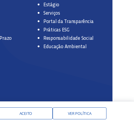
Estágio
Serviços
Portal da Transparência
Práticas ESG
 Prazo
Responsabilidade Social
Educação Ambiental
ACEITO
VER POLÍTICA