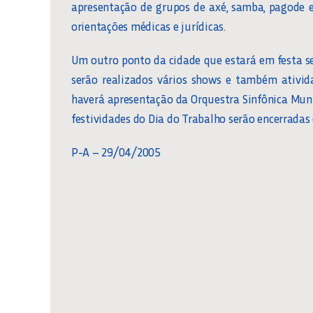
apresentação de grupos de axé, samba, pagode 
orientações médicas e jurídicas.
Um outro ponto da cidade que estará em festa se
serão realizados vários shows e também ativid
haverá apresentação da Orquestra Sinfônica Mun
festividades do Dia do Trabalho serão encerradas
P-A – 29/04/2005