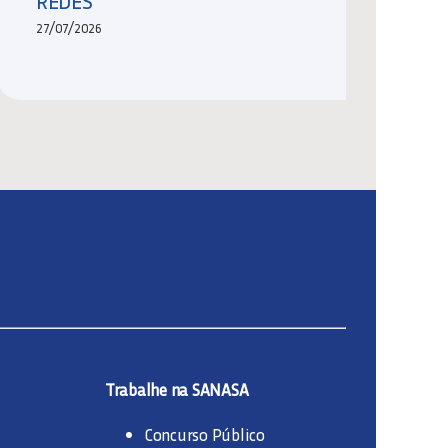
REDES
27/07/2026
Trabalhe na SANASA
Concurso Público