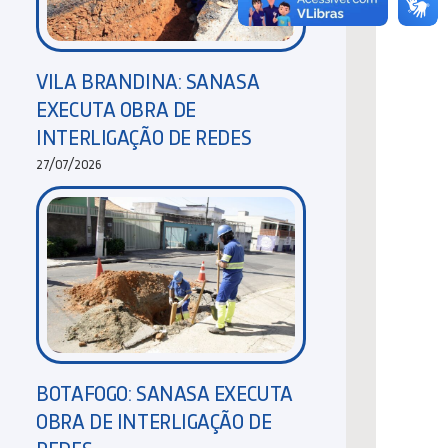
VILA BRANDINA: SANASA
EXECUTA OBRA DE
INTERLIGAÇÃO DE REDES
27/07/2026
BOTAFOGO: SANASA EXECUTA
OBRA DE INTERLIGAÇÃO DE