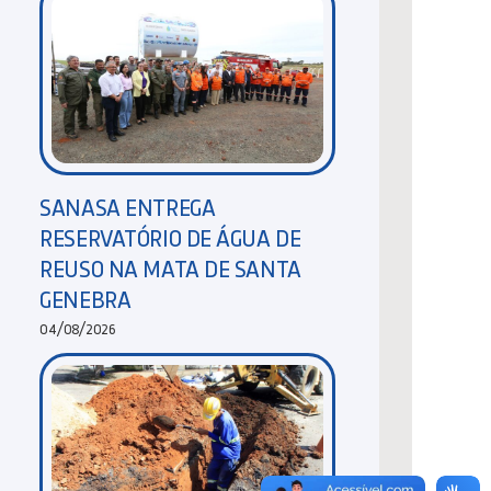
SANASA ENTREGA
RESERVATÓRIO DE ÁGUA DE
REUSO NA MATA DE SANTA
GENEBRA
04/08/2026