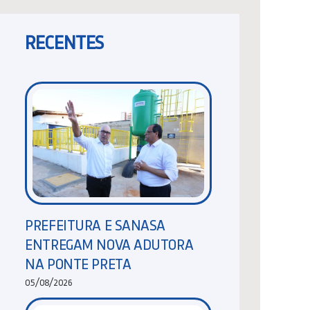
RECENTES
PREFEITURA E SANASA
ENTREGAM NOVA ADUTORA
NA PONTE PRETA
05/08/2026