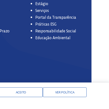
Estágio
Serviços
Portal da Transparência
Práticas ESG
 Prazo
Responsabilidade Social
Educação Ambiental
ACEITO
VER POLÍTICA