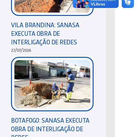
VILA BRANDINA: SANASA
EXECUTA OBRA DE
INTERLIGAÇÃO DE REDES
27/07/2026
BOTAFOGO: SANASA EXECUTA
OBRA DE INTERLIGAÇÃO DE