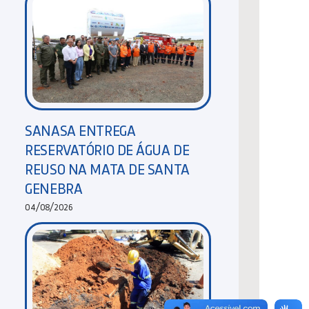
SANASA ENTREGA
RESERVATÓRIO DE ÁGUA DE
REUSO NA MATA DE SANTA
GENEBRA
04/08/2026