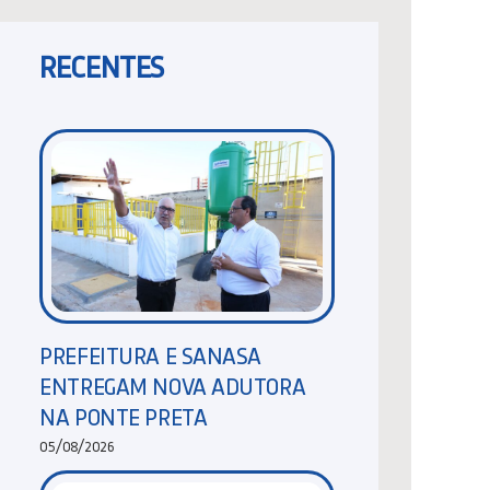
RECENTES
PREFEITURA E SANASA
ENTREGAM NOVA ADUTORA
NA PONTE PRETA
05/08/2026