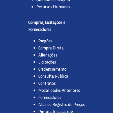
Recursos Humanos
Compras, Licitações e
Fornecedores
Pregões
Compra Direta
Alienações
Licitações
Credenciamento
Consulta Pública
Contratos
Modalidades Anteriores
Fornecedores
Atas de Registro de Preços
Pré-qualificação de