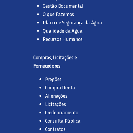
Gestão Documental
O que Fazemos
Plano de Segurança da Água
Qualidade da Água
Recursos Humanos
Compras, Licitações e
Fornecedores
Pregões
Compra Direta
Alienações
Licitações
Credenciamento
Consulta Pública
Contratos