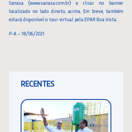
Sanasa (www.sanasa.com.br) e clicar no banner
localizado no lado direito, acima. Em breve, também
estará disponível o tour virtual pela EPAR Boa Vista.
P-A – 18/06/2021
RECENTES