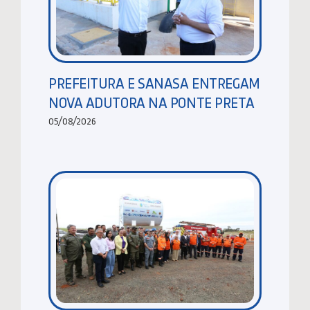
PREFEITURA E SANASA ENTREGAM
NOVA ADUTORA NA PONTE PRETA
05/08/2026