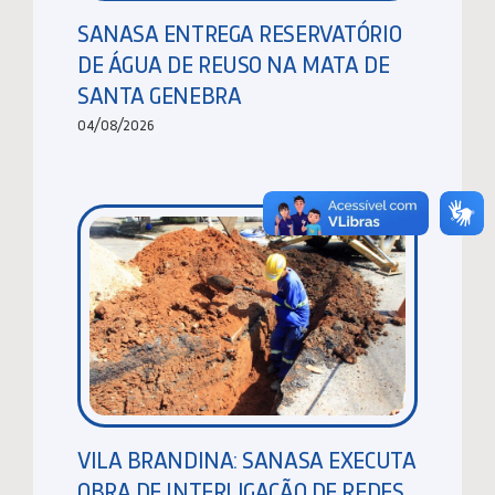
SANASA ENTREGA RESERVATÓRIO
DE ÁGUA DE REUSO NA MATA DE
SANTA GENEBRA
04/08/2026
VILA BRANDINA: SANASA EXECUTA
OBRA DE INTERLIGAÇÃO DE REDES