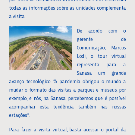
todas as informações sobre as unidades complementa
a visita.
De acordo com o
gerente de
Comunicação, Marcos
Lodi, o tour virtual
representa para a
Sanasa um grande
avanço tecnológico. “A pandemia obrigou o mundo a
mudar o formato das visitas a parques e museus, por
exemplo, e nós, na Sanasa, percebemos que é possível
acompanhar esta tendência também nas nossas
estações”.
Para fazer a visita virtual, basta acessar o portal da