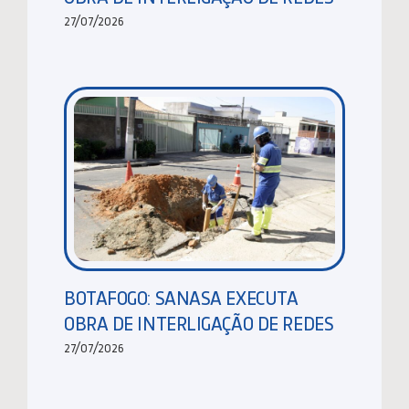
27/07/2026
BOTAFOGO: SANASA EXECUTA
OBRA DE INTERLIGAÇÃO DE REDES
27/07/2026