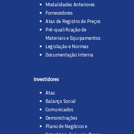
Modalidades Anteriores
Fornecedores
Atas de Registro de Preços
Pré-qualificação de
Materiais e Equipamentos
Legislação e Normas
Documentação Interna
Investidores
Atas
Balanço Social
Comunicados
Demonstrações
Plano de Negócios e