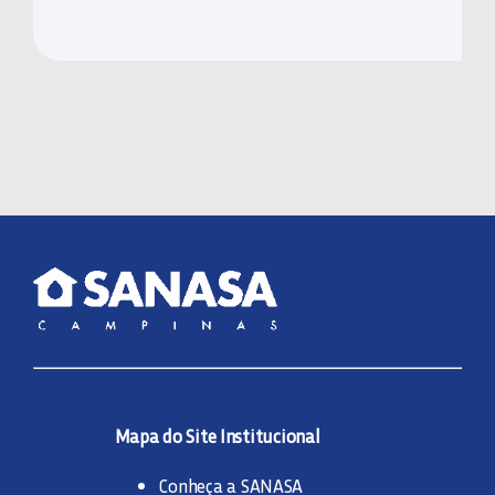
Mapa do Site Institucional
Conheça a SANASA