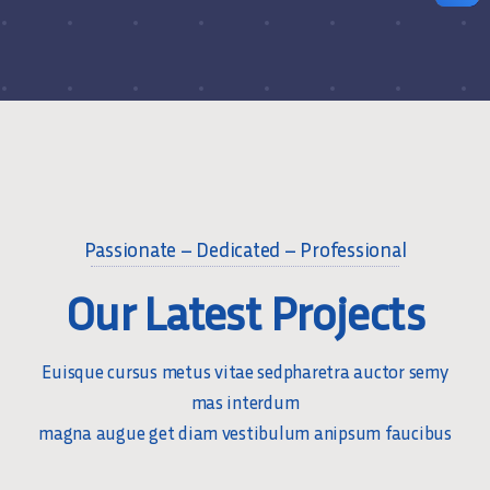
Passionate – Dedicated – Professional
Our Latest Projects
Euisque cursus metus vitae sedpharetra auctor semy
mas interdum
magna augue get diam vestibulum anipsum faucibus