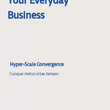
Business
Hyper-Scale Convergence
Cuisque metus vitae tempor