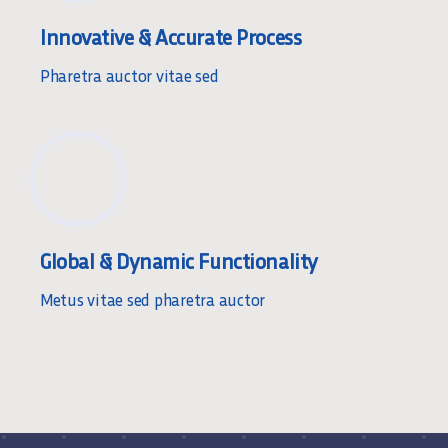
Innovative & Accurate Process
Pharetra auctor vitae sed
Global & Dynamic Functionality
Metus vitae sed pharetra auctor