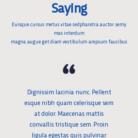
Saying
Euisque cursus metus vitae sedpharetra auctor semy
mas interdum
magna augue get diam vestibulum anipsum faucibus
Dignissim lacinia nunc. Pellent
esque nibh quam celerisque sem
at dolor. Maecenas mattis
convallis tristique sem. Proin
ligula egestas quis pulvinar