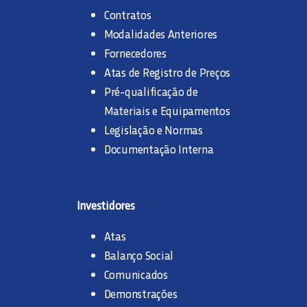
Contratos
Modalidades Anteriores
Fornecedores
Atas de Registro de Preços
Pré-qualificação de
Materiais e Equipamentos
Legislação e Normas
Documentação Interna
Investidores
Atas
Balanço Social
Comunicados
Demonstrações