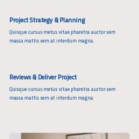
Project Strategy & Planning
Quisque cursus metus vitae pharetra auctor sem
massa mattis sem at interdum magna.
Reviews & Deliver Project
Quisque cursus metus vitae pharetra auctor sem
massa mattis sem at interdum magna.