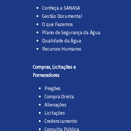
Conheça a SANASA
Gestão Documental
O que Fazemos
Plano de Segurança da Água
Qualidade da Água
Recursos Humanos
Compras, Licitações e
Fornecedores
Pregões
Compra Direta
Alienações
Licitações
Credenciamento
Consulta Pública