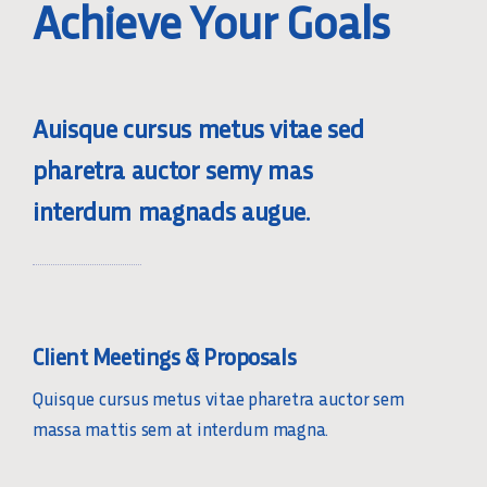
Achieve Your Goals
Auisque cursus metus vitae sed
pharetra auctor semy mas
interdum magnads augue.
Client Meetings & Proposals
Quisque cursus metus vitae pharetra auctor sem
massa mattis sem at interdum magna.