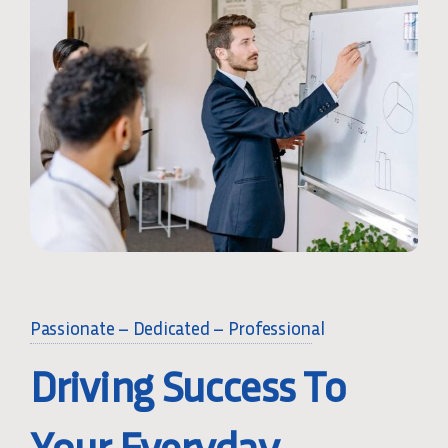
Passionate – Dedicated – Professional
Driving Success To
Your Everyday