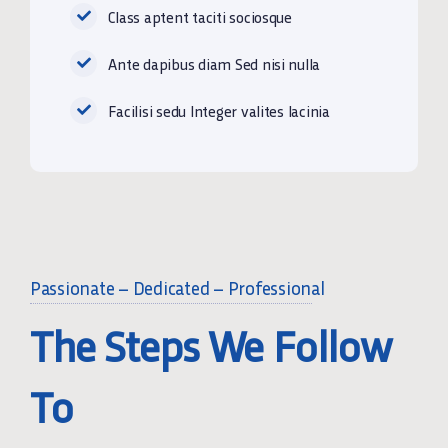
Class aptent taciti sociosque
Ante dapibus diam Sed nisi nulla
Facilisi sedu Integer valites lacinia
Passionate – Dedicated – Professional
The Steps We Follow
To