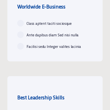
Worldwide E-Business
Class aptent taciti sociosque
Ante dapibus diam Sed nisi nulla
Facilisi sedu Integer valites lacinia
Best Leadership Skills