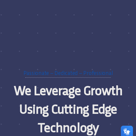
Passionate – Dedicated – Professional
We Leverage Growth
Using Cutting Edge
Technology