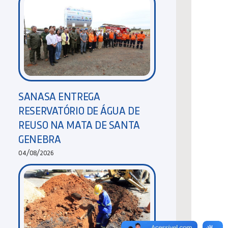
SANASA ENTREGA
RESERVATÓRIO DE ÁGUA DE
REUSO NA MATA DE SANTA
GENEBRA
04/08/2026