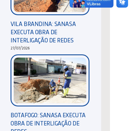
VILA BRANDINA: SANASA
EXECUTA OBRA DE
INTERLIGAÇÃO DE REDES
27/07/2026
BOTAFOGO: SANASA EXECUTA
OBRA DE INTERLIGAÇÃO DE