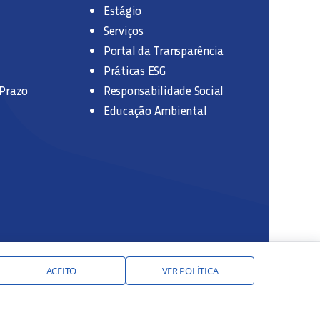
Estágio
Serviços
Portal da Transparência
Práticas ESG
 Prazo
Responsabilidade Social
Educação Ambiental
ACEITO
VER POLÍTICA