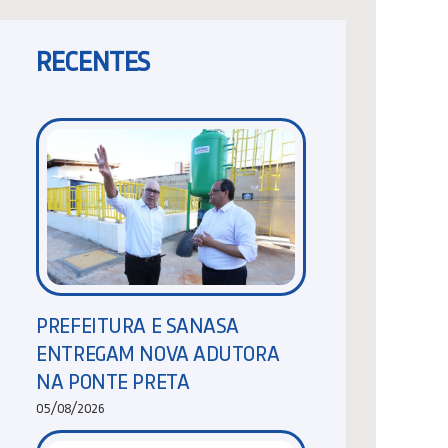
RECENTES
PREFEITURA E SANASA
ENTREGAM NOVA ADUTORA
NA PONTE PRETA
05/08/2026