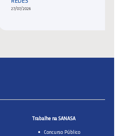
REDES
27/07/2026
Trabalhe na SANASA
Concurso Público