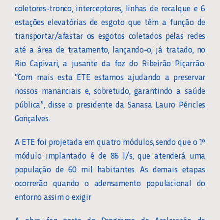
coletores-tronco, interceptores, linhas de recalque e 6
estações elevatórias de esgoto que têm a função de
transportar/afastar os esgotos coletados pelas redes
até a área de tratamento, lançando-o, já tratado, no
Rio Capivari, a jusante da foz do Ribeirão Piçarrão.
“Com mais esta ETE estamos ajudando a preservar
nossos mananciais e, sobretudo, garantindo a saúde
pública”, disse o presidente da Sanasa Lauro Péricles
Gonçalves.
A ETE foi projetada em quatro módulos, sendo que o 1º
módulo implantado é de 86 l/s, que atenderá uma
população de 60 mil habitantes. As demais etapas
ocorrerão quando o adensamento populacional do
entorno assim o exigir