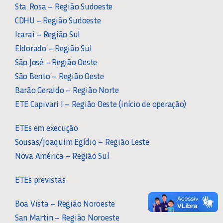
Sta. Rosa – Região Sudoeste
CDHU – Região Sudoeste
Icaraí – Região Sul
Eldorado – Região Sul
São José – Região Oeste
São Bento – Região Oeste
Barão Geraldo – Região Norte
ETE Capivari I – Região Oeste (início de operação)
ETEs em execução
Sousas/Joaquim Egídio – Região Leste
Nova América – Região Sul
ETEs previstas
Boa Vista – Região Noroeste
San Martin – Região Noroeste