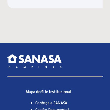
Mapa do Site Institucional
Conheça a SANASA
Gestão Documental