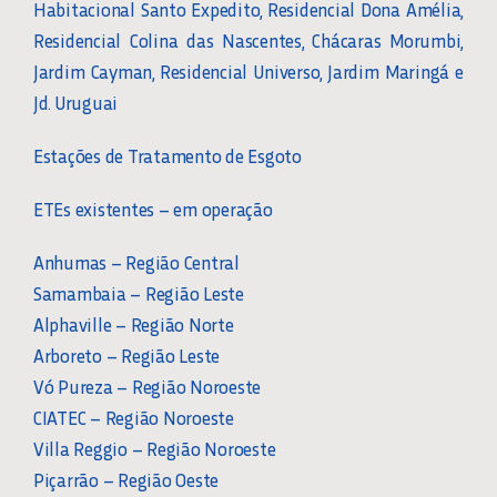
Habitacional Santo Expedito, Residencial Dona Amélia,
Residencial Colina das Nascentes, Chácaras Morumbi,
Jardim Cayman, Residencial Universo, Jardim Maringá e
Jd. Uruguai
Estações de Tratamento de Esgoto
ETEs existentes – em operação
Anhumas – Região Central
Samambaia – Região Leste
Alphaville – Região Norte
Arboreto – Região Leste
Vó Pureza – Região Noroeste
CIATEC – Região Noroeste
Villa Reggio – Região Noroeste
Piçarrão – Região Oeste