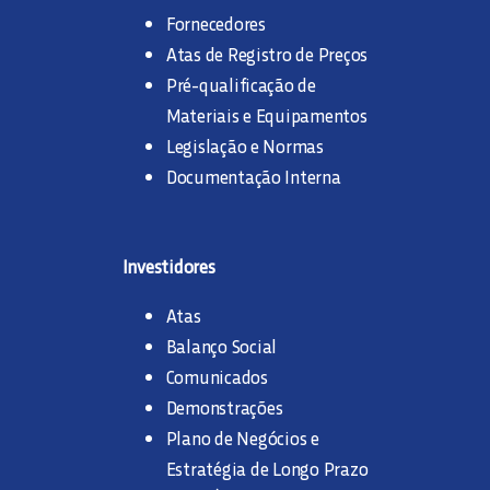
Fornecedores
Atas de Registro de Preços
Pré-qualificação de
Materiais e Equipamentos
Legislação e Normas
Documentação Interna
Investidores
Atas
Balanço Social
Comunicados
Demonstrações
Plano de Negócios e
Estratégia de Longo Prazo