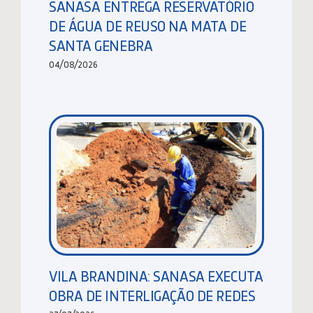
SANASA ENTREGA RESERVATÓRIO
DE ÁGUA DE REUSO NA MATA DE
SANTA GENEBRA
04/08/2026
VILA BRANDINA: SANASA EXECUTA
OBRA DE INTERLIGAÇÃO DE REDES