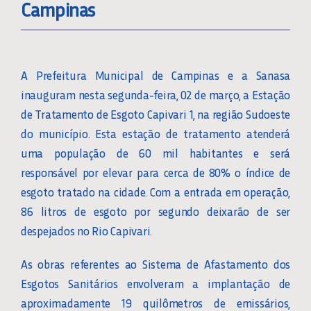
Campinas
A Prefeitura Municipal de Campinas e a Sanasa
inauguram nesta segunda-feira, 02 de março, a Estação
de Tratamento de Esgoto Capivari 1, na região Sudoeste
do município. Esta estação de tratamento atenderá
uma população de 60 mil habitantes e será
responsável por elevar para cerca de 80% o índice de
esgoto tratado na cidade. Com a entrada em operação,
86 litros de esgoto por segundo deixarão de ser
despejados no Rio Capivari.
As obras referentes ao Sistema de Afastamento dos
Esgotos Sanitários envolveram a implantação de
aproximadamente 19 quilômetros de emissários,