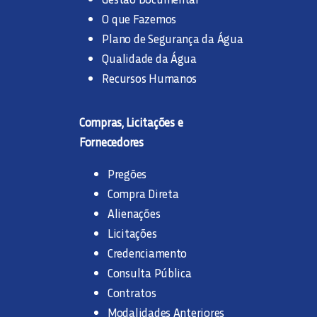
O que Fazemos
Plano de Segurança da Água
Qualidade da Água
Recursos Humanos
Compras, Licitações e
Fornecedores
Pregões
Compra Direta
Alienações
Licitações
Credenciamento
Consulta Pública
Contratos
Modalidades Anteriores