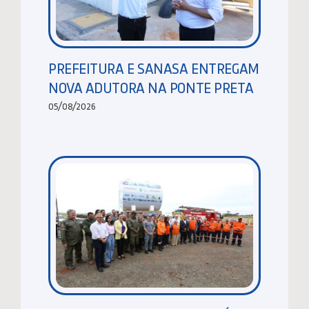
PREFEITURA E SANASA ENTREGAM
NOVA ADUTORA NA PONTE PRETA
05/08/2026