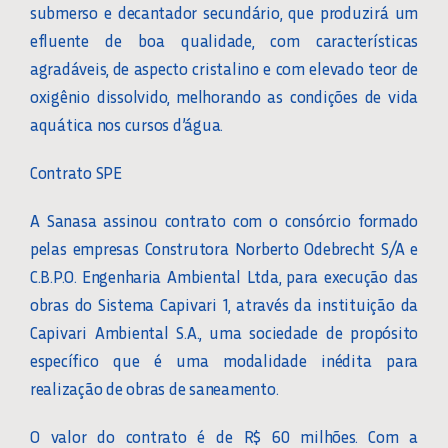
submerso e decantador secundário, que produzirá um
efluente de boa qualidade, com características
agradáveis, de aspecto cristalino e com elevado teor de
oxigênio dissolvido, melhorando as condições de vida
aquática nos cursos d’água.
Contrato SPE
A Sanasa assinou contrato com o consórcio formado
pelas empresas Construtora Norberto Odebrecht S/A e
C.B.P.O. Engenharia Ambiental Ltda, para execução das
obras do Sistema Capivari 1, através da instituição da
Capivari Ambiental S.A., uma sociedade de propósito
específico que é uma modalidade inédita para
realização de obras de saneamento.
O valor do contrato é de R$ 60 milhões. Com a