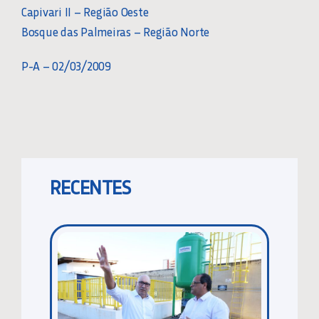
Capivari II – Região Oeste
Bosque das Palmeiras – Região Norte
P-A – 02/03/2009
RECENTES