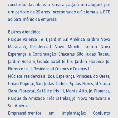
conclusão das obras, a Sanasa pagará um aluguel por
um período de 20 anos, incorporando o Sistema e a ETE
ao patrimônio da empresa.
Bairros atendidos
Parque Valença I e II, Jardim Sul América, Jardim Novo
Maracanã, Residencial Novo Mundo, Jardim Nova
Esperança e Continuação, Chácaras São Judas Tadeu,
Jardim Rossim, Cidade Satélite Íris, Jardim Florence, Jd.
Florence I e II, Residencial Cosmos e Cosmos I.
Núcleos residenciais: Boa Esperança, Princesa do Oeste,
União Popular, São Judas Tadeu, Pq das Flores, Jd Santa
Clara, Florestal, Satélite Íris III, Monte Alto, Jd. Florence,
Parque da Amizade, Três Estrelas, Jd. Novo Maracanã e
Sul América.
Empreendimentos em implantação: Conjunto