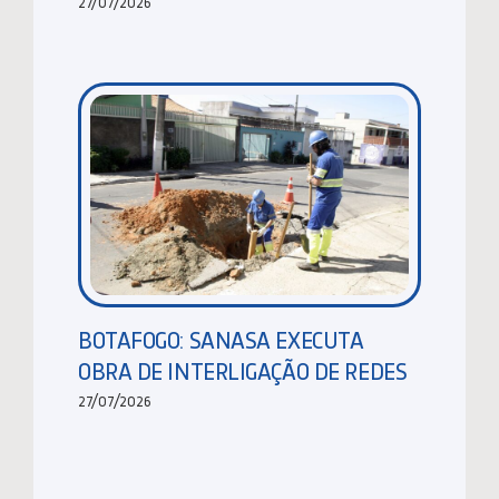
27/07/2026
BOTAFOGO: SANASA EXECUTA
OBRA DE INTERLIGAÇÃO DE REDES
27/07/2026