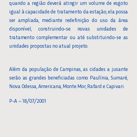
quando a região deverá atingir um volume de esgoto
igual à capacidade de tratamento da estação, ela possa
ser ampliada, mediante redefinição do uso da área
disponível, construindo-se novas unidades de
tratamento complementar ou até substituindo-se as
unidades propostas no atual projeto.
Além da população de Campinas, as cidades a jusante
serão as grandes beneficiadas como Paulínia, Sumaré,
Nova Odessa, Americana, Monte Mor, Rafard e Capivari.
P-A – 18/07/2001