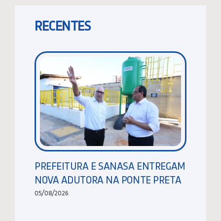
RECENTES
PREFEITURA E SANASA ENTREGAM
NOVA ADUTORA NA PONTE PRETA
05/08/2026