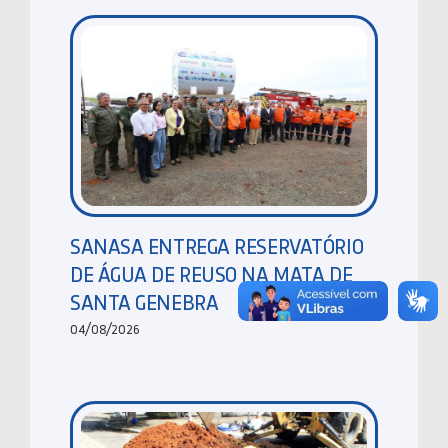
SANASA ENTREGA RESERVATÓRIO
DE ÁGUA DE REUSO NA MATA DE
SANTA GENEBRA
04/08/2026