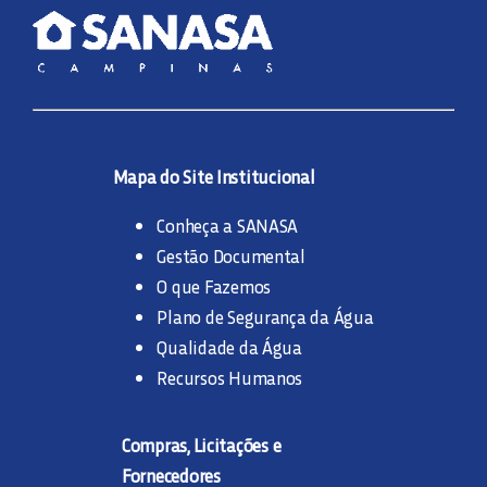
Mapa do Site Institucional
Conheça a SANASA
Gestão Documental
O que Fazemos
Plano de Segurança da Água
Qualidade da Água
Recursos Humanos
Compras, Licitações e
Fornecedores