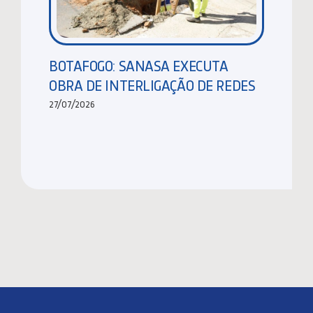
BOTAFOGO: SANASA EXECUTA
OBRA DE INTERLIGAÇÃO DE REDES
27/07/2026