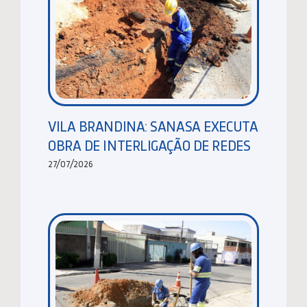
VILA BRANDINA: SANASA EXECUTA
OBRA DE INTERLIGAÇÃO DE REDES
27/07/2026