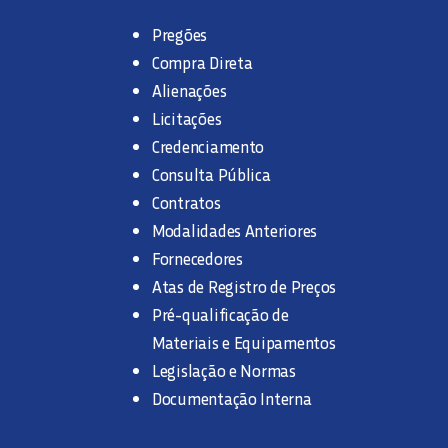
Pregões
Compra Direta
Alienações
Licitações
Credenciamento
Consulta Pública
Contratos
Modalidades Anteriores
Fornecedores
Atas de Registro de Preços
Pré-qualificação de
Materiais e Equipamentos
Legislação e Normas
Documentação Interna