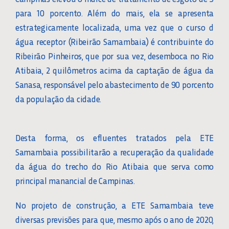
para 10 porcento. Além do mais, ela se apresenta
estrategicamente localizada, uma vez que o curso d
água receptor (Ribeirão Samambaia) é contribuinte do
Ribeirão Pinheiros, que por sua vez, desemboca no Rio
Atibaia, 2 quilômetros acima da captação de água da
Sanasa, responsável pelo abastecimento de 90 porcento
da população da cidade.
Desta forma, os efluentes tratados pela ETE
Samambaia possibilitarão a recuperação da qualidade
da água do trecho do Rio Atibaia que serva como
principal manancial de Campinas.
No projeto de construção, a ETE Samambaia teve
diversas previsões para que, mesmo após o ano de 2020,