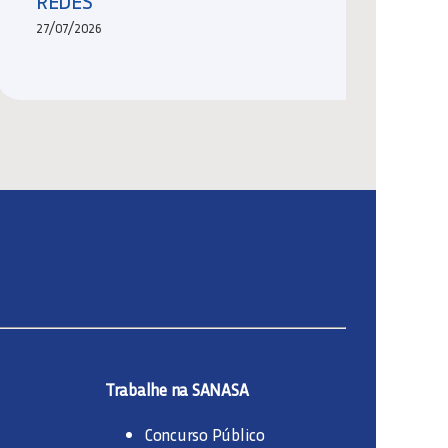
REDES
27/07/2026
Trabalhe na SANASA
Concurso Público