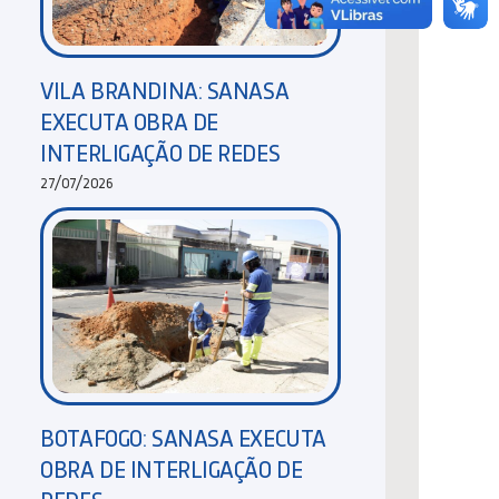
VILA BRANDINA: SANASA
EXECUTA OBRA DE
INTERLIGAÇÃO DE REDES
27/07/2026
BOTAFOGO: SANASA EXECUTA
OBRA DE INTERLIGAÇÃO DE