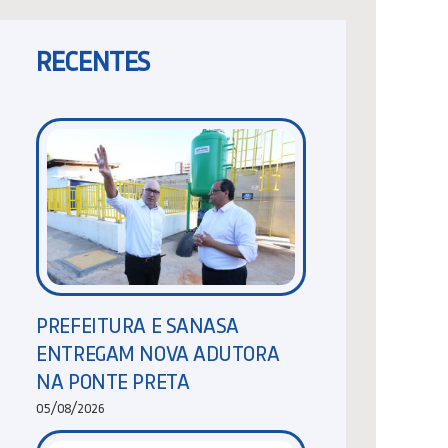
RECENTES
PREFEITURA E SANASA
ENTREGAM NOVA ADUTORA
NA PONTE PRETA
05/08/2026