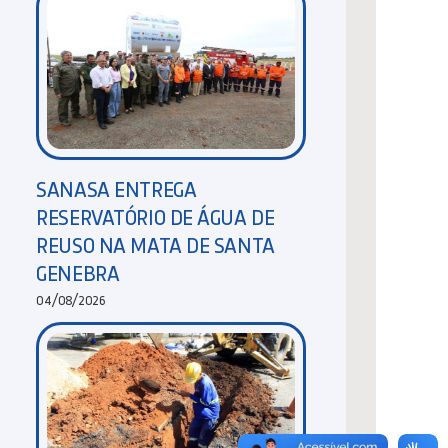
SANASA ENTREGA
RESERVATÓRIO DE ÁGUA DE
REUSO NA MATA DE SANTA
GENEBRA
04/08/2026