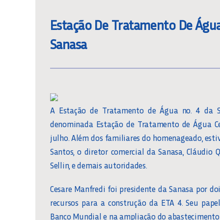
Estação De Tratamento De Águ
Sanasa
A Estação de Tratamento de Água no. 4 da San
denominada Estação de Tratamento de Água Cesa
julho. Além dos familiares do homenageado, estiv
Santos, o diretor comercial da Sanasa, Cláudio 
Sellin, e demais autoridades.
Cesare Manfredi foi presidente da Sanasa por do
recursos para a construção da ETA 4. Seu pape
Banco Mundial e na ampliação do abastecimento