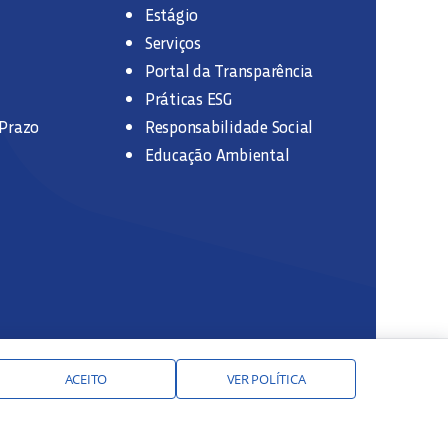
Estágio
Serviços
Portal da Transparência
Práticas ESG
 Prazo
Responsabilidade Social
Educação Ambiental
ACEITO
VER POLÍTICA