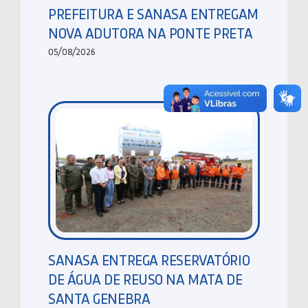
PREFEITURA E SANASA ENTREGAM
NOVA ADUTORA NA PONTE PRETA
05/08/2026
SANASA ENTREGA RESERVATÓRIO
DE ÁGUA DE REUSO NA MATA DE
SANTA GENEBRA