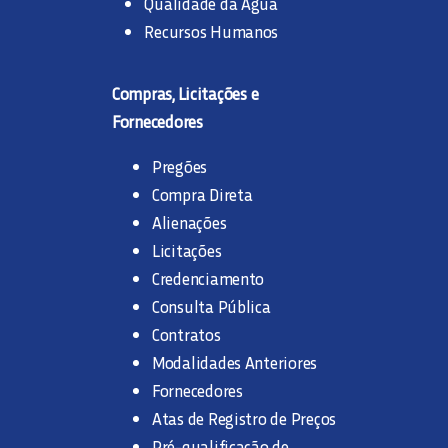
Qualidade da Água
Recursos Humanos
Compras, Licitações e
Fornecedores
Pregões
Compra Direta
Alienações
Licitações
Credenciamento
Consulta Pública
Contratos
Modalidades Anteriores
Fornecedores
Atas de Registro de Preços
Pré-qualificação de