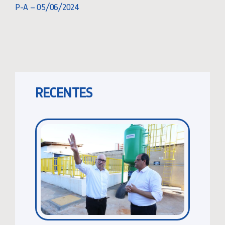
P-A – 05/06/2024
RECENTES