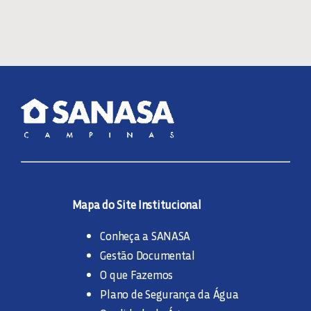
Mapa do Site Institucional
Conheça a SANASA
Gestão Documental
O que Fazemos
Plano de Segurança da Água