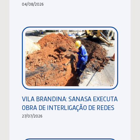
04/08/2026
VILA BRANDINA: SANASA EXECUTA
OBRA DE INTERLIGAÇÃO DE REDES
27/07/2026