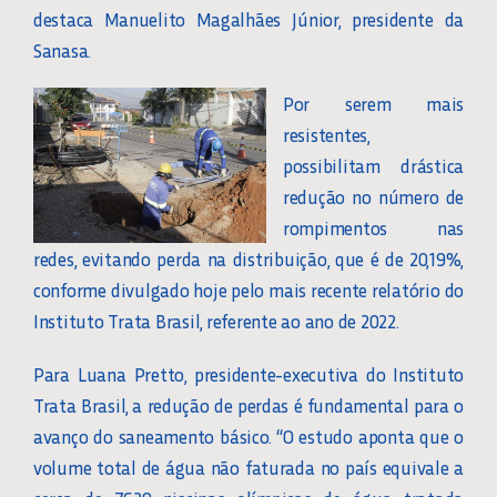
destaca Manuelito Magalhães Júnior, presidente da
Sanasa.
Por serem mais
resistentes,
possibilitam drástica
redução no número de
rompimentos nas
redes, evitando perda na distribuição, que é de 20,19%,
conforme divulgado hoje pelo mais recente relatório do
Instituto Trata Brasil, referente ao ano de 2022.
Para Luana Pretto, presidente-executiva do Instituto
Trata Brasil, a redução de perdas é fundamental para o
avanço do saneamento básico. “O estudo aponta que o
volume total de água não faturada no país equivale a