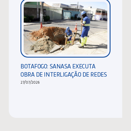
BOTAFOGO: SANASA EXECUTA
OBRA DE INTERLIGAÇÃO DE REDES
27/07/2026