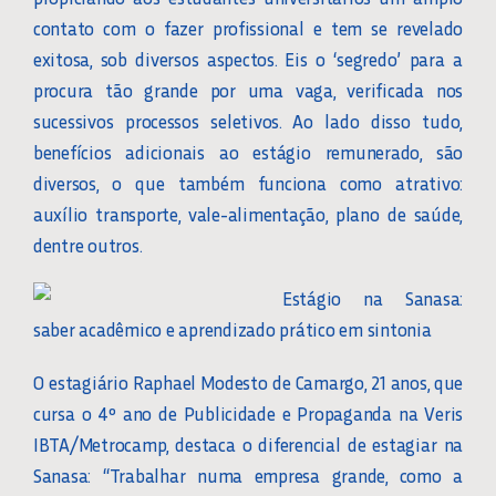
contato com o fazer profissional e tem se revelado
exitosa, sob diversos aspectos. Eis o ‘segredo’ para a
procura tão grande por uma vaga, verificada nos
sucessivos processos seletivos. Ao lado disso tudo,
benefícios adicionais ao estágio remunerado, são
diversos, o que também funciona como atrativo:
auxílio transporte, vale-alimentação, plano de saúde,
dentre outros.
Estágio na Sanasa:
saber acadêmico e aprendizado prático em sintonia
O estagiário Raphael Modesto de Camargo, 21 anos, que
cursa o 4º ano de Publicidade e Propaganda na Veris
IBTA/Metrocamp, destaca o diferencial de estagiar na
Sanasa: “Trabalhar numa empresa grande, como a