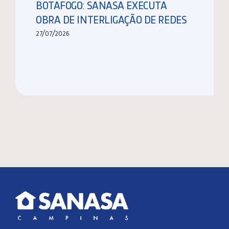
BOTAFOGO: SANASA EXECUTA
OBRA DE INTERLIGAÇÃO DE REDES
27/07/2026