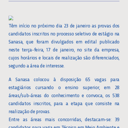
Têm início no próximo dia 23 de janeiro as provas dos
candidatos inscritos no processo seletivo de estágio na
Sanasa, que foram divulgados em edital publicado
neste terça-feira, 17 de janeiro, no site da empresa,
cujos horários e locais de realização são diferenciados,
segundo a área de interesse.
A Sanasa colocou à disposição 65 vagas para
estagiários cursando o ensino superior, em 28
áreas/sub-áreas do conhecimento e convoca, os 538
candidatos inscritos, para a etapa que consiste na
realização de provas.
Entre as áreas mais concorridas, destacam-se: 39
candidatos para vaga em Técnico em Meio Ambiente e