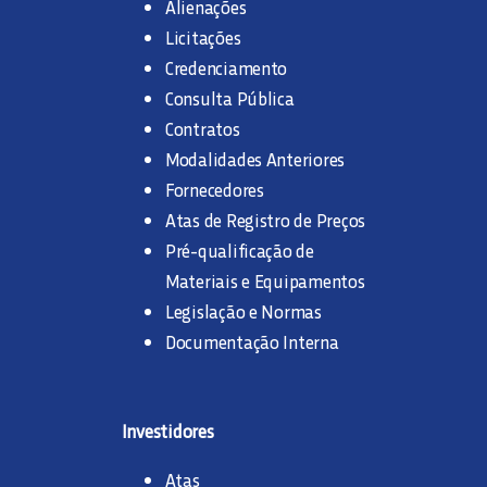
Alienações
Licitações
Credenciamento
Consulta Pública
Contratos
Modalidades Anteriores
Fornecedores
Atas de Registro de Preços
Pré-qualificação de
Materiais e Equipamentos
Legislação e Normas
Documentação Interna
Investidores
Atas