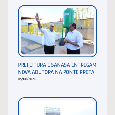
PREFEITURA E SANASA ENTREGAM
NOVA ADUTORA NA PONTE PRETA
05/08/2026