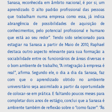
Sanasa, reconhecida em âmbito nacional, é por si, um
aprendizado. O alto padrão profissional das pessoas
que trabalham numa empresa como essa, já indica
abrangência de possibilidades de aquisição de
conhecimentos, pelo potencial profissional e humano
que está ao seu redor”. Tendo sido selecionado para
estagiar na Sanasa a partir de Maio de 2010, Raphael
destaca outro aspecto relevante para sua formação: a
sociabilidade entre os funcionários de áreas diversas e
o bom ambiente de trabalho, “A integração à empresa é
real”, afirma. Segundo ele, o dia a dia da Sanasa, faz
com que o aprendizado obtido no ambiente
universitário seja assimilado a partir da oportunidade
de colocar-se em prática. E faltando poucos meses para
completar dois anos de estágio, conclui que a Sanasa é
ambiente também de reflexão sobre o “como fazer”: “Às