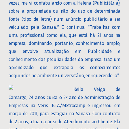
vezes, me vi confabulando com a Helena (Publicitária),
sobre a propriedade ou não do uso de determinada
fonte (tipo de letra) num anúncio publicitário a ser
veiculado pela Sanasa.” E continua: “Trabalhar com
uma profissional como ela, que está há 21 anos na
empresa, dominando, portanto, conhecimento amplo,
que envolve atualização em Publicidade e
conhecimento das peculiaridades da empresa, traz um
aprendizado que extrapola os conhecimentos
adquiridos no ambiente universitário, enriquecendo-o”.
Keila Veiga de
Camargo, 24 anos, cursa o 3º ano de Administração de
Empresas na Veris IBTA/Metrocamp e ingressou em
março de 2011, para estagiar na Sanasa. Com contrato
de 2 anos, atua na área de Atendimento ao Cliente. Ela