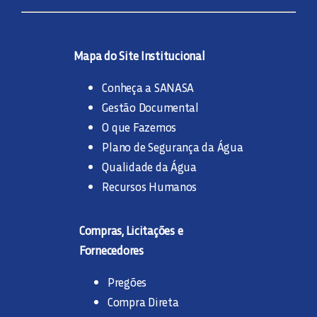
Mapa do Site Institucional
Conheça a SANASA
Gestão Documental
O que Fazemos
Plano de Segurança da Água
Qualidade da Água
Recursos Humanos
Compras, Licitações e
Fornecedores
Pregões
Compra Direta