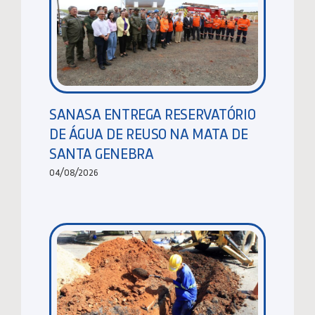
SANASA ENTREGA RESERVATÓRIO
DE ÁGUA DE REUSO NA MATA DE
SANTA GENEBRA
04/08/2026