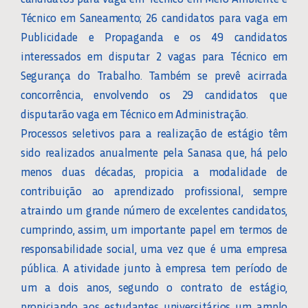
Técnico em Saneamento; 26 candidatos para vaga em
Publicidade e Propaganda e os 49 candidatos
interessados em disputar 2 vagas para Técnico em
Segurança do Trabalho. Também se prevê acirrada
concorrência, envolvendo os 29 candidatos que
disputarão vaga em Técnico em Administração.
Processos seletivos para a realização de estágio têm
sido realizados anualmente pela Sanasa que, há pelo
menos duas décadas, propicia a modalidade de
contribuição ao aprendizado profissional, sempre
atraindo um grande número de excelentes candidatos,
cumprindo, assim, um importante papel em termos de
responsabilidade social, uma vez que é uma empresa
pública. A atividade junto à empresa tem período de
um a dois anos, segundo o contrato de estágio,
propiciando aos estudantes universitários um amplo